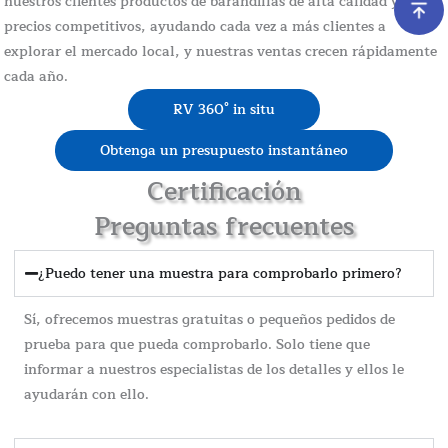
nuestros clientes productos de barandillas de alta calidad y
precios competitivos, ayudando cada vez a más clientes a
explorar el mercado local, y nuestras ventas crecen rápidamente
cada año.
RV 360° in situ
Obtenga un presupuesto instantáneo
Certificación
Preguntas frecuentes
¿Puedo tener una muestra para comprobarlo primero?
Sí, ofrecemos muestras gratuitas o pequeños pedidos de
prueba para que pueda comprobarlo. Solo tiene que
informar a nuestros especialistas de los detalles y ellos le
ayudarán con ello.