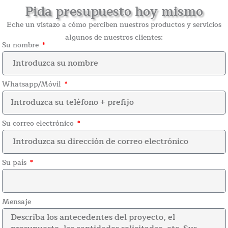
Pida presupuesto hoy mismo
Eche un vistazo a cómo perciben nuestros productos y servicios
algunos de nuestros clientes:
Su nombre
Whatsapp/Móvil
Su correo electrónico
Su país
Mensaje