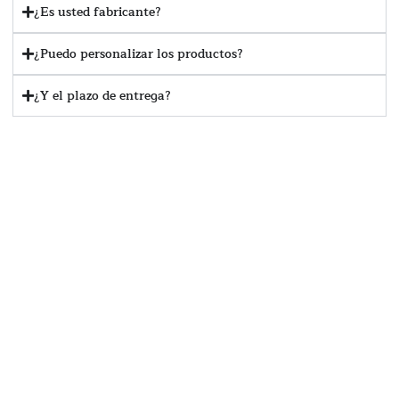
¿Es usted fabricante?
¿Puedo personalizar los productos?
¿Y el plazo de entrega?