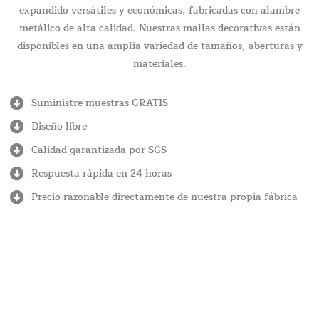
expandido versátiles y económicas, fabricadas con alambre
metálico de alta calidad. Nuestras mallas decorativas están
disponibles en una amplia variedad de tamaños, aberturas y
materiales.
Suministre muestras GRATIS
Diseño libre
Calidad garantizada por SGS
Respuesta rápida en 24 horas
Precio razonable directamente de nuestra propia fábrica