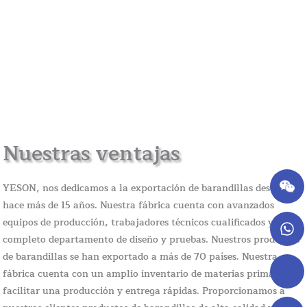
Nuestras ventajas
YESON, nos dedicamos a la exportación de barandillas desde
hace más de 15 años. Nuestra fábrica cuenta con avanzados
equipos de producción, trabajadores técnicos cualificados y un
completo departamento de diseño y pruebas. Nuestros productos
de barandillas se han exportado a más de 70 países. Nuestra
fábrica cuenta con un amplio inventario de materias primas para
facilitar una producción y entrega rápidas. Proporcionamos a