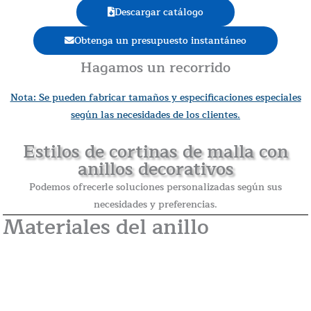
Descargar catálogo
Obtenga un presupuesto instantáneo
Hagamos un recorrido
Nota: Se pueden fabricar tamaños y especificaciones especiales
según las necesidades de los clientes.
Estilos de cortinas de malla con
anillos decorativos
Podemos ofrecerle soluciones personalizadas según sus
necesidades y preferencias.
Materiales del anillo