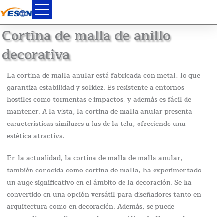
Ir
al
contenido
Cortina de malla de anillo
decorativa
La cortina de malla anular está fabricada con metal, lo que
garantiza estabilidad y solidez. Es resistente a entornos
hostiles como tormentas e impactos, y además es fácil de
mantener. A la vista, la cortina de malla anular presenta
características similares a las de la tela, ofreciendo una
estética atractiva.
En la actualidad, la cortina de malla de malla anular,
también conocida como cortina de malla, ha experimentado
un auge significativo en el ámbito de la decoración. Se ha
convertido en una opción versátil para diseñadores tanto en
arquitectura como en decoración. Además, se puede