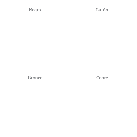
Negro
Latón
Bronce
Cobre