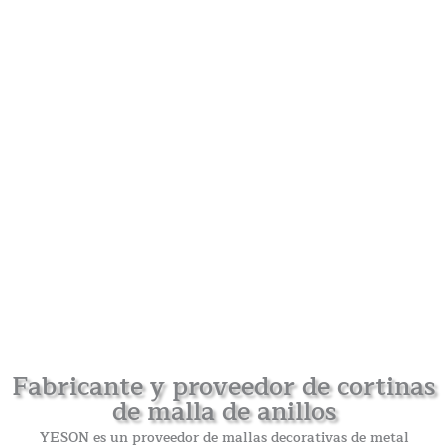
Fabricante y proveedor de cortinas
de malla de anillos
YESON es un proveedor de mallas decorativas de metal