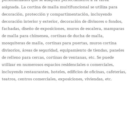
asignada. La cortina de malla multifuncional se utiliza para
decoración, protección y compartimentación, incluyendo
decoración interior y exterior, decoración de divisores o fondos,
fachadas, diseño de exposiciones, muros de escalera, mamparas
de malla para chimenea, cortinas de ducha de malla,
mosquiteras de malla, cortinas para puertas, muros cortina
divisorios, áreas de seguridad, equipamiento de tiendas, paneles
de relleno para cercas, cortinas de ventanas, etc. Se puede
utilizar en numerosos espacios residenciales o comerciales,
incluyendo restaurantes, hoteles, edificios de oficinas, cafeterías,
teatros, centros comerciales, exposiciones, viviendas, etc.