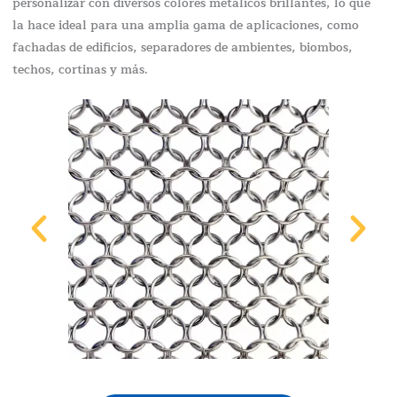
personalizar con diversos colores metálicos brillantes, lo que
la hace ideal para una amplia gama de aplicaciones, como
fachadas de edificios, separadores de ambientes, biombos,
techos, cortinas y más.