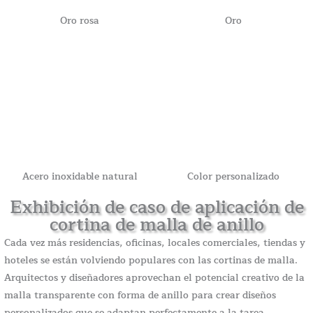
Oro rosa
Oro
Acero inoxidable natural
Color personalizado
Exhibición de caso de aplicación de
cortina de malla de anillo
Cada vez más residencias, oficinas, locales comerciales, tiendas y
hoteles se están volviendo populares con las cortinas de malla.
Arquitectos y diseñadores aprovechan el potencial creativo de la
malla transparente con forma de anillo para crear diseños
personalizados que se adaptan perfectamente a la tarea