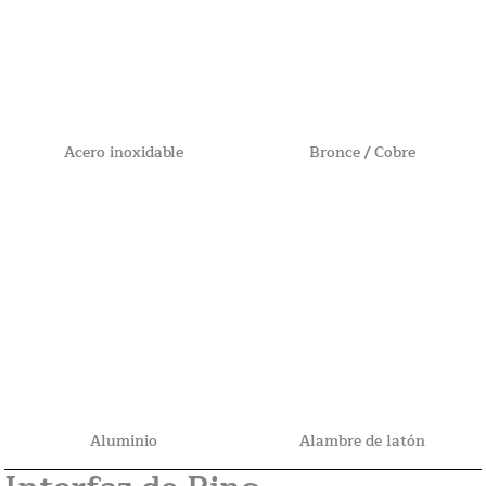
Acero inoxidable
Bronce / Cobre
Aluminio
Alambre de latón