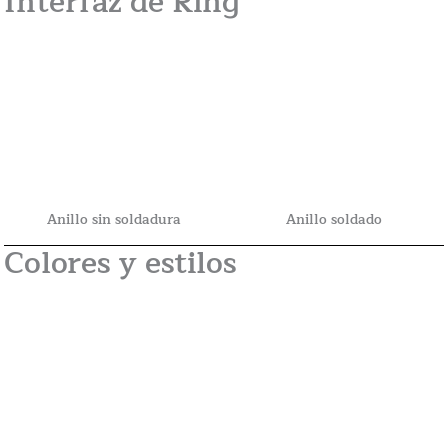
Interfaz de Ring
Anillo sin soldadura
Anillo soldado
Colores y estilos