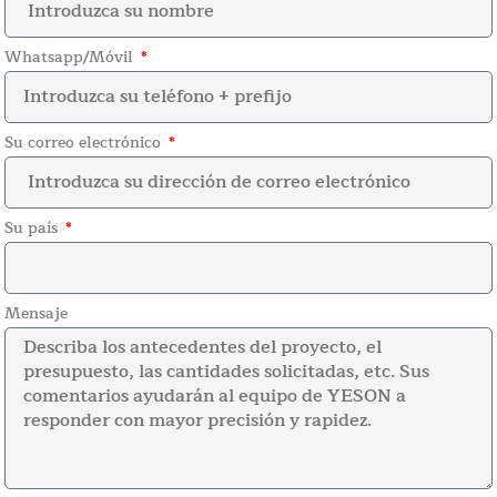
Whatsapp/Móvil
Su correo electrónico
Su país
Mensaje