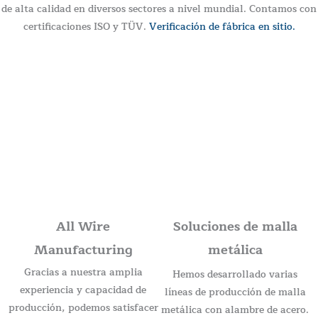
de alta calidad en diversos sectores a nivel mundial. Contamos con
certificaciones ISO y TÜV.
Verificación de fábrica en sitio.
All Wire
Soluciones de malla
Manufacturing
metálica
Gracias a nuestra amplia
Hemos desarrollado varias
experiencia y capacidad de
líneas de producción de malla
producción, podemos satisfacer
metálica con alambre de acero.