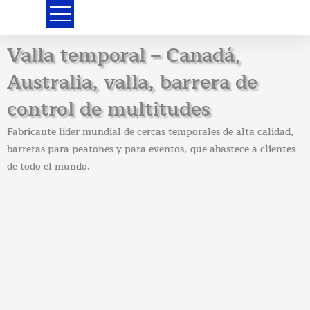
Ir
al
contenido
Valla temporal – Canadá,
Australia, valla, barrera de
control de multitudes
Fabricante líder mundial de cercas temporales de alta calidad,
barreras para peatones y para eventos, que abastece a clientes
de todo el mundo.