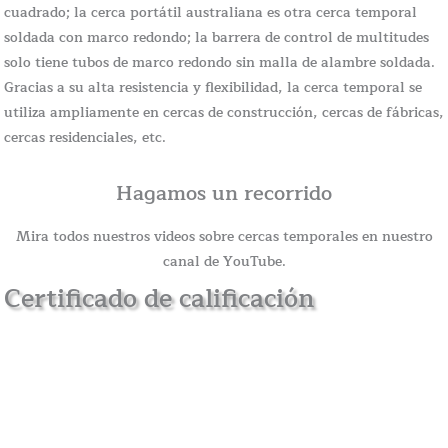
cuadrado; la cerca portátil australiana es otra cerca temporal
soldada con marco redondo; la barrera de control de multitudes
solo tiene tubos de marco redondo sin malla de alambre soldada.
Gracias a su alta resistencia y flexibilidad, la cerca temporal se
utiliza ampliamente en cercas de construcción, cercas de fábricas,
cercas residenciales, etc.
Hagamos un recorrido
Mira todos nuestros videos sobre cercas temporales en nuestro
canal de YouTube.
Certificado de calificación