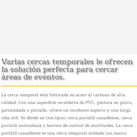
Varias cercas temporales le ofrecen
la solución perfecta para cercar
áreas de eventos.
La cerca temporal está fabricada en acero al carbono de alta
calidad. Con una superficie recubierta de PVC, pintura en polvo,
galvanizada o pintada, ofrece un excelente aspecto y una larga
vida útil. Se divide en tres tipos: cerca portátil canadiense, cerca
portátil australiana y barrera de control de multitudes. La cerca
portátil canadiense es una cerca temporal soldada con marco