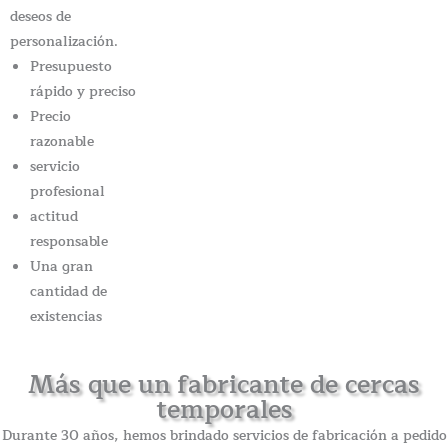
deseos de
personalización.
Presupuesto
rápido y preciso
Precio
razonable
servicio
profesional
actitud
responsable
Una gran
cantidad de
existencias
Más que un fabricante de cercas
temporales
Durante 30 años, hemos brindado servicios de fabricación a pedido