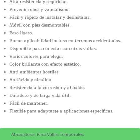
Alta resistencia y seguridad.
Prevenir robos y vandalismo.
Fácil y rápido de instalar y desinstalar.
Móvil con pies desmontables.
Peso ligero.
Buena aplicabilidad incluso en terrenos accidentados.
Disponible para conectar con otras vallas.
Varios colores para elegir.
Color brillante con efecto estético.
Anti-ambientes hostiles.
Antiácido y alcalino.
Resistencia a la corrosión y al óxido.
Duradero y de larga vida útil.
Fácil de mantener.
Flexible para adaptarse a aplicaciones específicas.
Abrazaderas Para Vallas Temporales: