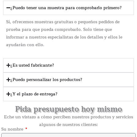
¿Puedo tener una muestra para comprobarlo primero?
Sí, ofrecemos muestras gratuitas o pequeños pedidos de
prueba para que pueda comprobarlo. Solo tiene que
informar a nuestros especialistas de los detalles y ellos le
ayudarán con ello.
¿Es usted fabricante?
¿Puedo personalizar los productos?
¿Y el plazo de entrega?
Pida presupuesto hoy mismo
Eche un vistazo a cómo perciben nuestros productos y servicios
algunos de nuestros clientes:
Su nombre