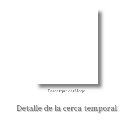
Descargar catálogo
Detalle de la cerca temporal
Características