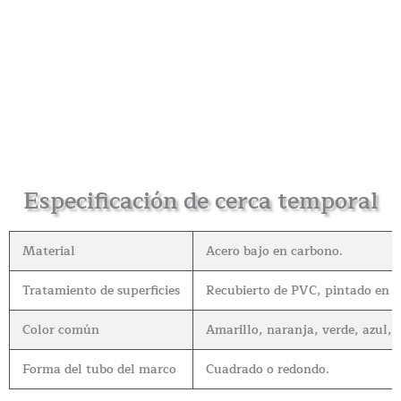
Especificación de cerca temporal
Material
Acero bajo en carbono.
Tratamiento de superficies
Recubierto de PVC, pintado en p
Color común
Amarillo, naranja, verde, azul, r
Forma del tubo del marco
Cuadrado o redondo.