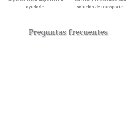
ayudarle.
solución de transporte.
Preguntas frecuentes