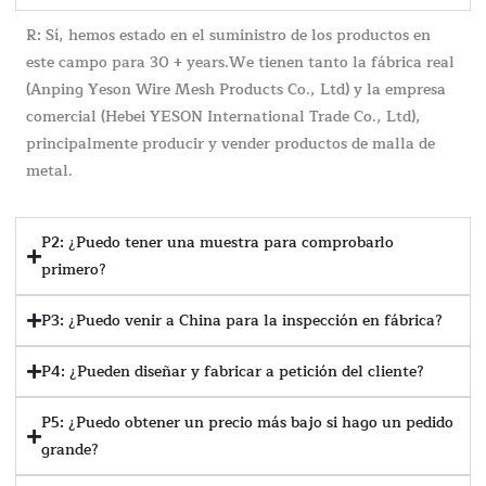
R: Sí, hemos estado en el suministro de los productos en
este campo para 30 + years.We tienen tanto la fábrica real
(Anping Yeson Wire Mesh Products Co., Ltd) y la empresa
comercial (Hebei YESON International Trade Co., Ltd),
principalmente producir y vender productos de malla de
metal.
P2: ¿Puedo tener una muestra para comprobarlo
primero?
P3: ¿Puedo venir a China para la inspección en fábrica?
P4: ¿Pueden diseñar y fabricar a petición del cliente?
P5: ¿Puedo obtener un precio más bajo si hago un pedido
grande?