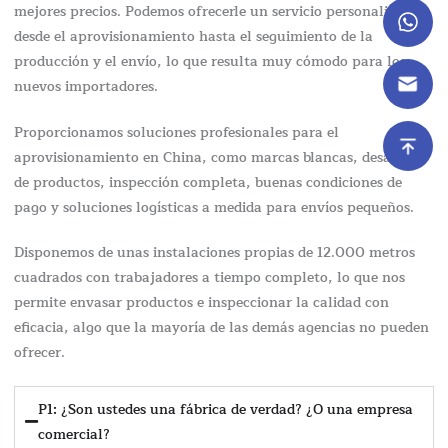
mejores precios. Podemos ofrecerle un servicio personalizado,
desde el aprovisionamiento hasta el seguimiento de la
producción y el envío, lo que resulta muy cómodo para los
nuevos importadores.
Proporcionamos soluciones profesionales para el
aprovisionamiento en China, como marcas blancas, desarrollo
de productos, inspección completa, buenas condiciones de
pago y soluciones logísticas a medida para envíos pequeños.
Disponemos de unas instalaciones propias de 12.000 metros
cuadrados con trabajadores a tiempo completo, lo que nos
permite envasar productos e inspeccionar la calidad con
eficacia, algo que la mayoría de las demás agencias no pueden
ofrecer.
P1: ¿Son ustedes una fábrica de verdad? ¿O una empresa
comercial?