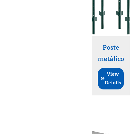
Poste
metálico
View
Details