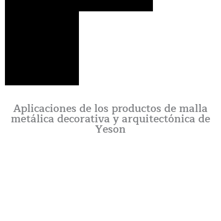
Aplicaciones de los productos de malla
metálica decorativa y arquitectónica de
Yeson