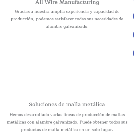
All Wire Manufacturing
Gracias a nuestra amplia experiencia y capacidad de
producción, podemos satisfacer todas sus necesidades de
alambre galvanizado.
Soluciones de malla metálica
Hemos desarrollado varias líneas de producción de mallas
metálicas con alambre galvanizado. Puede obtener todos sus
productos de malla metálica en un solo lugar.