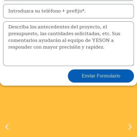
Enviar Formulario