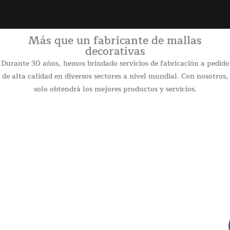
Más que un fabricante de mallas
decorativas
Durante 30 años, hemos brindado servicios de fabricación a pedido
de alta calidad en diversos sectores a nivel mundial. Con nosotros,
solo obtendrá los mejores productos y servicios.