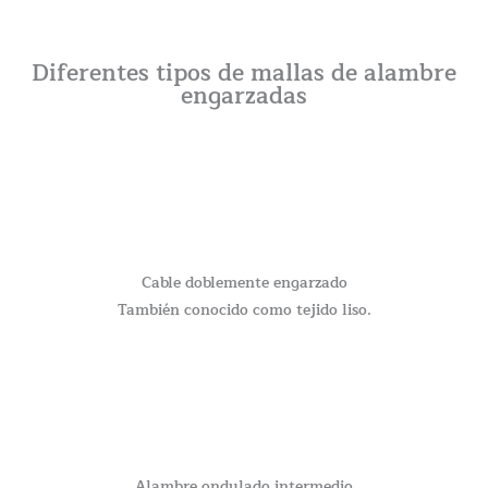
Diferentes tipos de mallas de alambre
engarzadas
Cable doblemente engarzado
También conocido como tejido liso.
Alambre ondulado intermedio