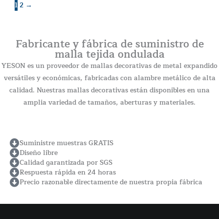
1
2
→
Fabricante y fábrica de suministro de
malla tejida ondulada
YESON es un proveedor de mallas decorativas de metal expandido
versátiles y económicas, fabricadas con alambre metálico de alta
calidad. Nuestras mallas decorativas están disponibles en una
amplia variedad de tamaños, aberturas y materiales.
Suministre muestras GRATIS
Diseño libre
Calidad garantizada por SGS
Respuesta rápida en 24 horas
Precio razonable directamente de nuestra propia fábrica