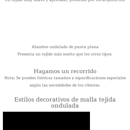
Alambre ondulado de punta plana
Presenta un tejido más suelto que los otros tipos.
Hagamos un recorrido
Nota: Se pueden fabricar tamaños y especificaciones especiales
según las necesidades de los clientes.
Estilos decorativos de malla tejida
ondulada