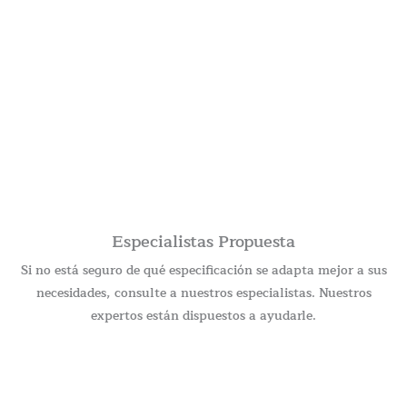
Especialistas Propuesta
Si no está seguro de qué especificación se adapta mejor a sus
necesidades, consulte a nuestros especialistas. Nuestros
expertos están dispuestos a ayudarle.