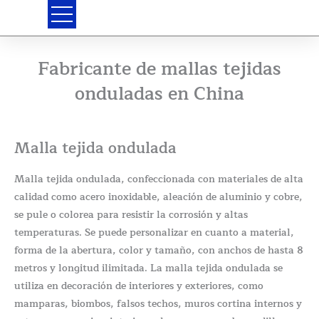
Ir
al
contenido
Fabricante de mallas tejidas
onduladas en China
Malla tejida ondulada
Malla tejida ondulada, confeccionada con materiales de alta
calidad como acero inoxidable, aleación de aluminio y cobre,
se pule o colorea para resistir la corrosión y altas
temperaturas. Se puede personalizar en cuanto a material,
forma de la abertura, color y tamaño, con anchos de hasta 8
metros y longitud ilimitada. La malla tejida ondulada se
utiliza en decoración de interiores y exteriores, como
mamparas, biombos, falsos techos, muros cortina internos y