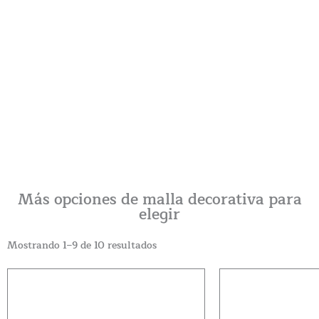
Más opciones de malla decorativa para
elegir
Mostrando 1–9 de 10 resultados