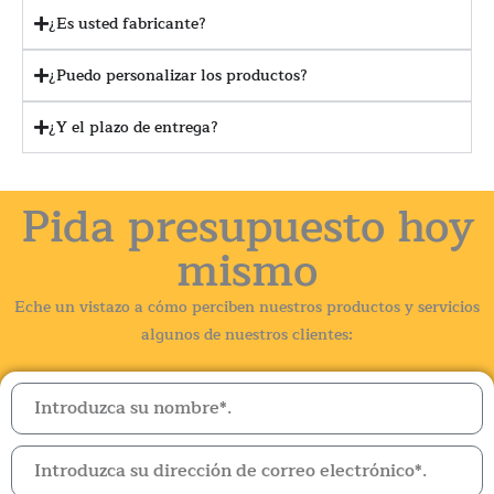
¿Es usted fabricante?
¿Puedo personalizar los productos?
¿Y el plazo de entrega?
Pida presupuesto hoy
mismo
Eche un vistazo a cómo perciben nuestros productos y servicios
algunos de nuestros clientes: