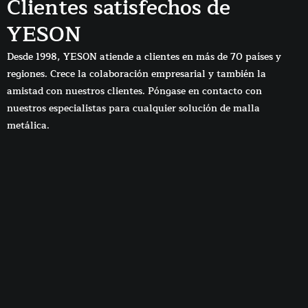
Clientes satisfechos de
YESON
Desde 1998, YESON atiende a clientes en más de 70 países y
regiones. Crece la colaboración empresarial y también la
amistad con nuestros clientes. Póngase en contacto con
nuestros especialistas para cualquier solución de malla
metálica.