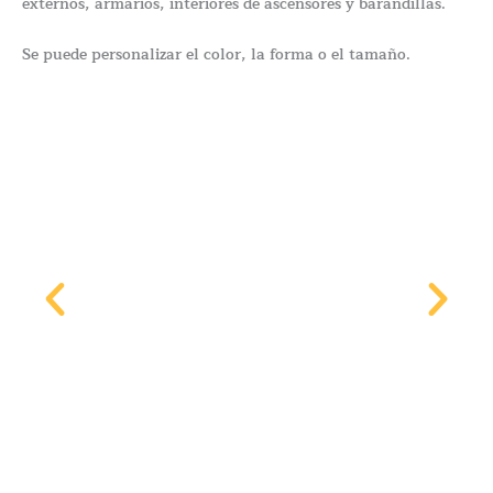
externos, armarios, interiores de ascensores y barandillas.
Se puede personalizar el color, la forma o el tamaño.