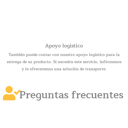
Apoyo logístico
También puede contar con nuestro apoyo logístico para la
entrega de su producto. Si necesita este servicio, infórmenos
y le ofreceremos una solución de transporte.
Preguntas frecuentes