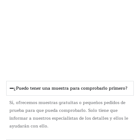
¿Puedo tener una muestra para comprobarlo primero?
Sí, ofrecemos muestras gratuitas o pequeños pedidos de
prueba para que pueda comprobarlo. Solo tiene que
informar a nuestros especialistas de los detalles y ellos le
ayudarán con ello.