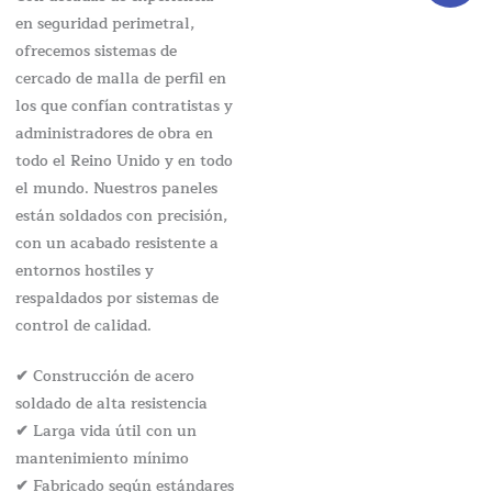
en seguridad perimetral,
ofrecemos sistemas de
cercado de malla de perfil en
los que confían contratistas y
administradores de obra en
todo el Reino Unido y en todo
el mundo. Nuestros paneles
están soldados con precisión,
con un acabado resistente a
entornos hostiles y
respaldados por sistemas de
control de calidad.
✔ Construcción de acero
soldado de alta resistencia
✔ Larga vida útil con un
mantenimiento mínimo
✔ Fabricado según estándares