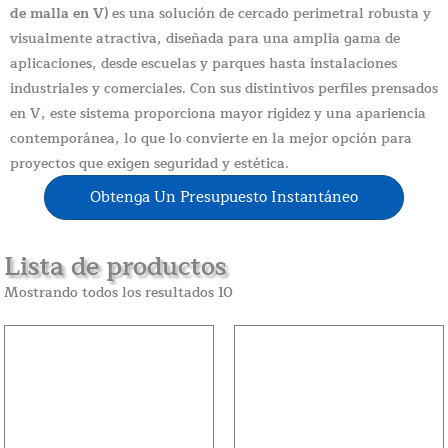
de malla en V
) es una solución de cercado perimetral robusta y
visualmente atractiva, diseñada para una amplia gama de
aplicaciones, desde escuelas y parques hasta instalaciones
industriales y comerciales. Con sus distintivos perfiles prensados
en V, este sistema proporciona mayor rigidez y una apariencia
contemporánea, lo que lo convierte en la mejor opción para
proyectos que exigen seguridad y estética.
Obtenga Un Presupuesto Instantáneo
Lista de productos
Mostrando todos los resultados 10