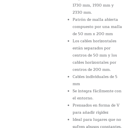
1730 mm, 1930 mm y
2330 mm.
Patrón de malla abierta
compuesto por una malla
de 50 mm x 200 mm
Los cables horizontales
están separados por
centros de 50 mm y los
cables horizontales por
centros de 200 mm.
Cables individuales de 5
mm
Se integra fácilmente con
el entorno.
Prensados en forma de V
para añadir rigidez
Ideal para lugares que no
sufren abusos constantes.