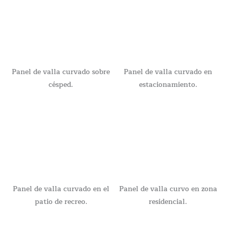
Panel de valla curvado sobre
Panel de valla curvado en
césped.
estacionamiento.
Panel de valla curvado en el
Panel de valla curvo en zona
patio de recreo.
residencial.