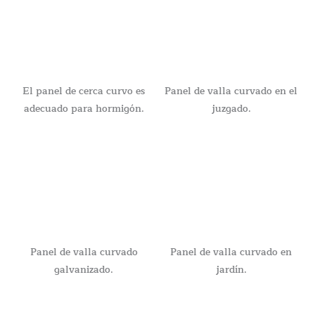
El panel de cerca curvo es
Panel de valla curvado en el
adecuado para hormigón.
juzgado.
Panel de valla curvado
Panel de valla curvado en
galvanizado.
jardín.