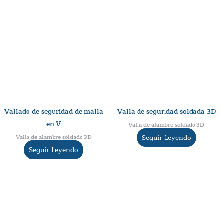
Vallado de seguridad de malla
Valla de seguridad soldada 3D
en V
Valla de alambre soldado 3D
Seguir Leyendo
Valla de alambre soldado 3D
Seguir Leyendo