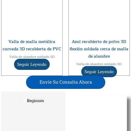
Valla de malla metálica
Azul recubierto de polvo 3D
curvada 3D recubierta de PVC
flexión soldada cerca de malla
de alambre
Valla de alambre soldado 3D
Seguir Leyendo
Valla de alambre soldado 3D
Seguir Leyendo
Envíe Su Consulta Ahora
Regiones