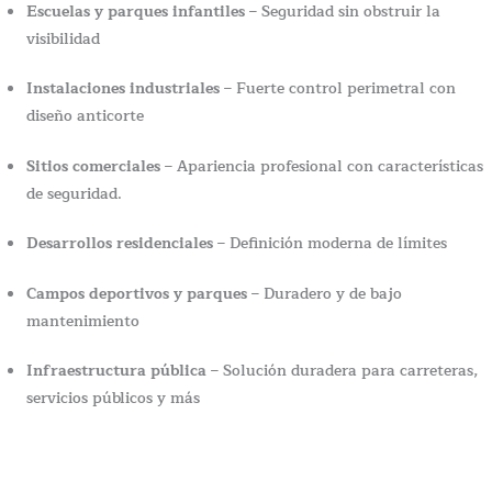
Escuelas y parques infantiles
– Seguridad sin obstruir la
visibilidad
Instalaciones industriales
– Fuerte control perimetral con
diseño anticorte
Sitios comerciales
– Apariencia profesional con características
de seguridad.
Desarrollos residenciales
– Definición moderna de límites
Campos deportivos y parques
– Duradero y de bajo
mantenimiento
Infraestructura pública
– Solución duradera para carreteras,
servicios públicos y más