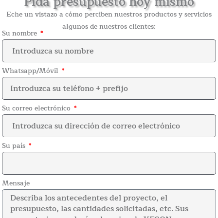
Pida presupuesto hoy mismo
Eche un vistazo a cómo perciben nuestros productos y servicios
algunos de nuestros clientes:
Su nombre
Whatsapp/Móvil
Su correo electrónico
Su país
Mensaje