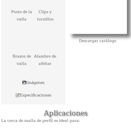
Poste de la
Clips y
valla
tornillos
Descargar catálogo
Brazos de
Alambre de
valla
afeitar
Imágenes
Especificaciones
Aplicaciones
La cerca de malla de perfil es ideal para: