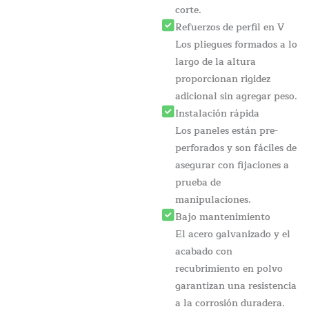
corte.
Refuerzos de perfil en V
Los pliegues formados a lo
largo de la altura
proporcionan rigidez
adicional sin agregar peso.
Instalación rápida
Los paneles están pre-
perforados y son fáciles de
asegurar con fijaciones a
prueba de
manipulaciones.
Bajo mantenimiento
El acero galvanizado y el
acabado con
recubrimiento en polvo
garantizan una resistencia
a la corrosión duradera.