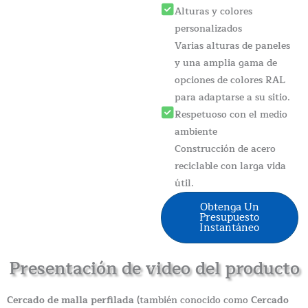
Alturas y colores
personalizados
Varias alturas de paneles
y una amplia gama de
opciones de colores RAL
para adaptarse a su sitio.
Respetuoso con el medio
ambiente
Construcción de acero
reciclable con larga vida
útil.
Obtenga Un
Presupuesto
Instantáneo
Presentación de video del producto
Cercado de malla perfilada
(también conocido como
Cercado