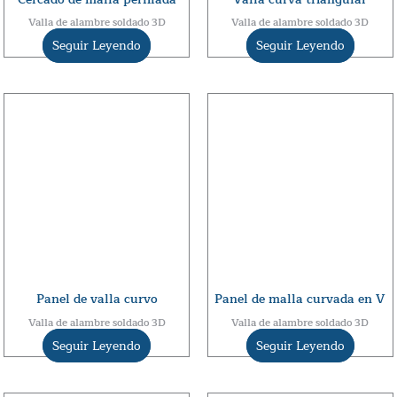
Valla de alambre soldado 3D
Valla de alambre soldado 3D
Seguir Leyendo
Seguir Leyendo
Panel de valla curvo
Panel de malla curvada en V
Valla de alambre soldado 3D
Valla de alambre soldado 3D
Seguir Leyendo
Seguir Leyendo