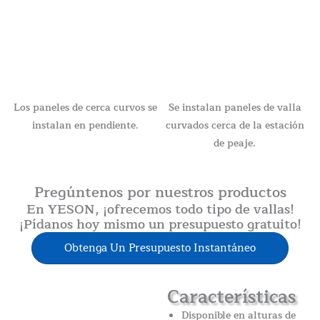
Los paneles de cerca curvos se
Se instalan paneles de valla
instalan en pendiente.
curvados cerca de la estación
de peaje.
Pregúntenos por nuestros productos
En YESON, ¡ofrecemos todo tipo de vallas!
¡Pídanos hoy mismo un presupuesto gratuito!
Obtenga Un Presupuesto Instantáneo
Características
Disponible en alturas de