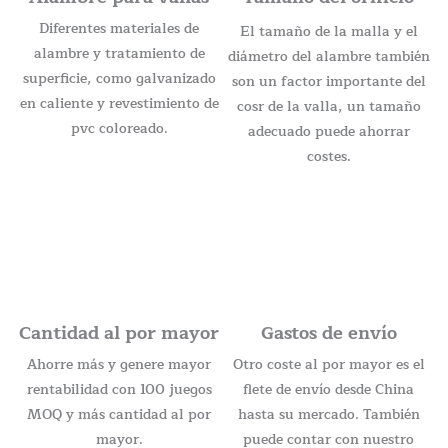
Diferentes materiales de
El tamaño de la malla y el
alambre y tratamiento de
diámetro del alambre también
superficie, como galvanizado
son un factor importante del
en caliente y revestimiento de
cosr de la valla, un tamaño
pvc coloreado.
adecuado puede ahorrar
costes.
Cantidad al por mayor
Gastos de envío
Ahorre más y genere mayor
Otro coste al por mayor es el
rentabilidad con 100 juegos
flete de envío desde China
MOQ y más cantidad al por
hasta su mercado. También
mayor.
puede contar con nuestro