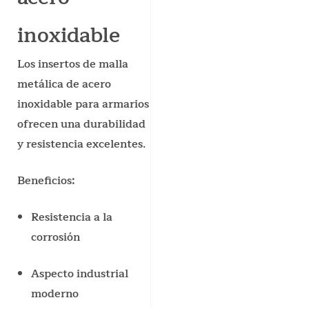
inoxidable
Los insertos de malla
metálica de acero
inoxidable para armarios
ofrecen una durabilidad
y resistencia excelentes.
Beneficios:
Resistencia a la
corrosión
Aspecto industrial
moderno