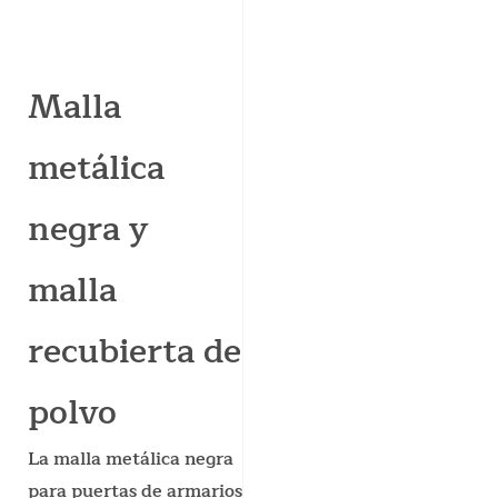
Malla
metálica
negra y
malla
recubierta de
polvo
La malla metálica negra
para puertas de armarios