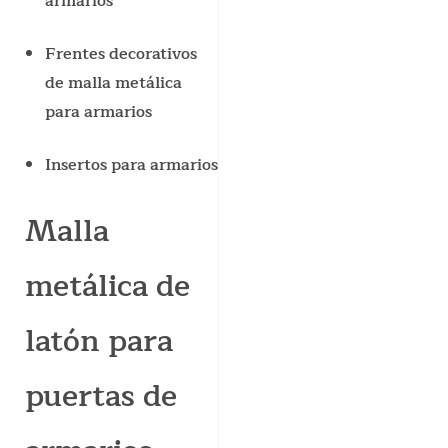
armarios
Frentes decorativos
de malla metálica
para armarios
Insertos para armarios
Malla
metálica de
latón para
puertas de