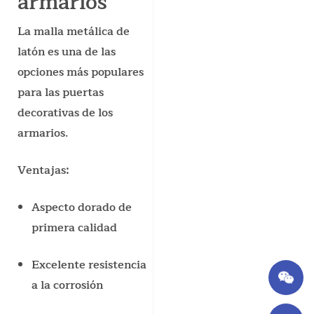
armarios
La malla metálica de
latón es una de las
opciones más populares
para las puertas
decorativas de los
armarios.
Ventajas:
Aspecto dorado de
primera calidad
Excelente resistencia
a la corrosión