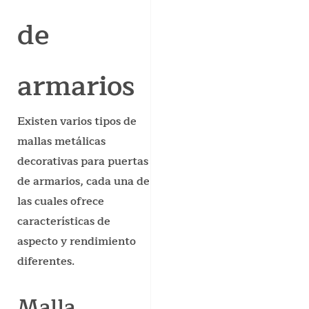
de
armarios
Existen varios tipos de
mallas metálicas
decorativas para puertas
de armarios, cada una de
las cuales ofrece
características de
aspecto y rendimiento
diferentes.
Malla