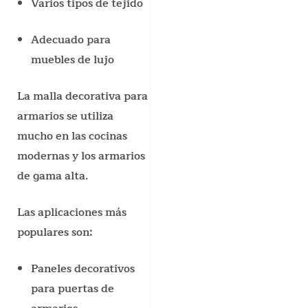
Varios tipos de tejido
Adecuado para
muebles de lujo
La malla decorativa para
armarios se utiliza
mucho en las cocinas
modernas y los armarios
de gama alta.
Las aplicaciones más
populares son:
Paneles decorativos
para puertas de