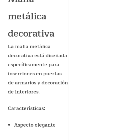
metálica
decorativa
La malla metálica
decorativa está diseñada
específicamente para
inserciones en puertas
de armarios y decoración
de interiores.
Características:
Aspecto elegante