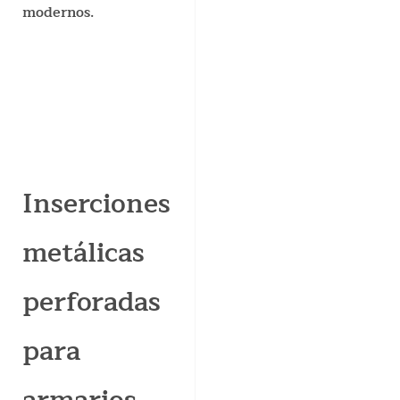
modernos.
Inserciones
metálicas
perforadas
para
armarios