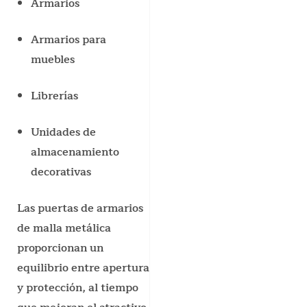
Armarios
Armarios para
muebles
Librerías
Unidades de
almacenamiento
decorativas
Las puertas de armarios
de malla metálica
proporcionan un
equilibrio entre apertura
y protección, al tiempo