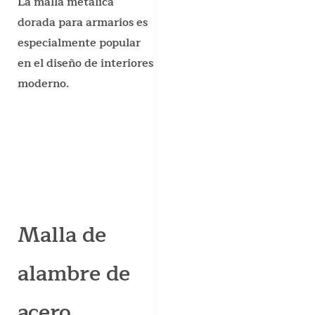
La malla metálica
dorada para armarios es
especialmente popular
en el diseño de interiores
moderno.
Malla de
alambre de
acero