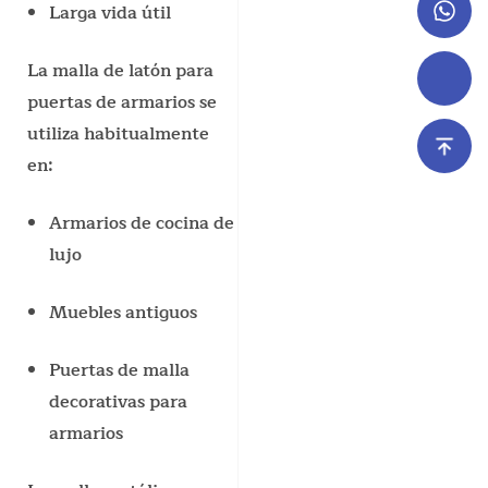
Larga vida útil
La malla de latón para
puertas de armarios se
utiliza habitualmente
en:
Armarios de cocina de
lujo
Muebles antiguos
Puertas de malla
decorativas para
armarios