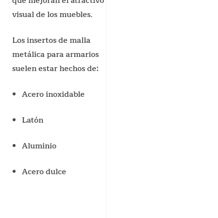
que mejoran el atractivo
visual de los muebles.
Los insertos de malla
metálica para armarios
suelen estar hechos de:
Acero inoxidable
Latón
Aluminio
Acero dulce