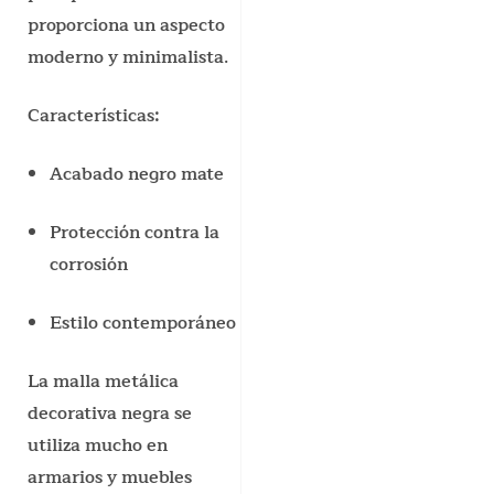
proporciona un aspecto
moderno y minimalista.
Características:
Acabado negro mate
Protección contra la
corrosión
Estilo contemporáneo
La malla metálica
decorativa negra se
utiliza mucho en
armarios y muebles