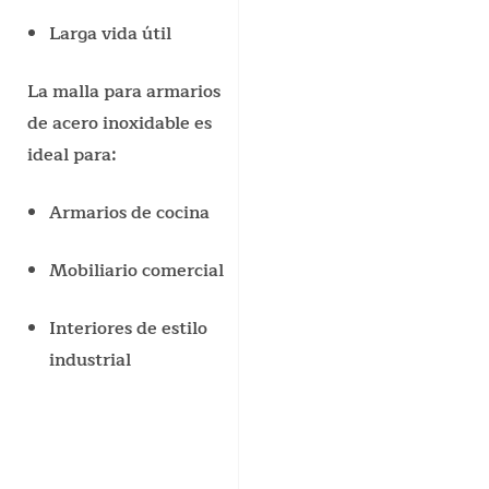
Larga vida útil
La malla para armarios
de acero inoxidable es
ideal para:
Armarios de cocina
Mobiliario comercial
Interiores de estilo
industrial