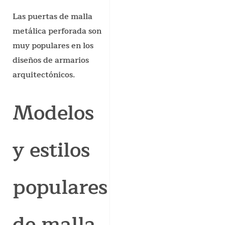
Las puertas de malla
metálica perforada son
muy populares en los
diseños de armarios
arquitectónicos.
Modelos
y estilos
populares
de malla