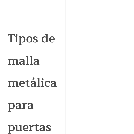
Tipos de
malla
metálica
para
puertas