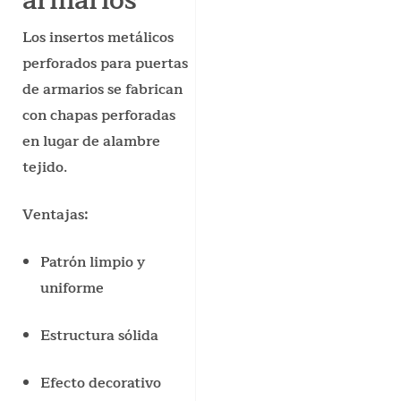
Los insertos metálicos
perforados para puertas
de armarios se fabrican
con chapas perforadas
en lugar de alambre
tejido.
Ventajas:
Patrón limpio y
uniforme
Estructura sólida
Efecto decorativo