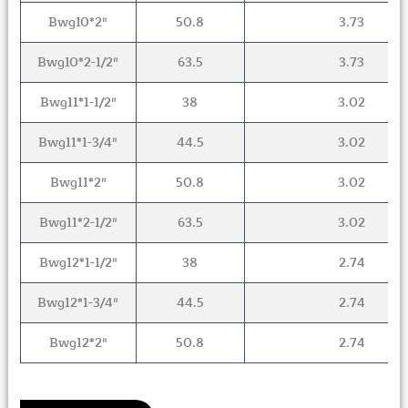
Bwg10*2″
50.8
3.73
Bwg10*2-1/2″
63.5
3.73
Bwg11*1-1/2″
38
3.02
Bwg11*1-3/4″
44.5
3.02
Bwg11*2″
50.8
3.02
Bwg11*2-1/2″
63.5
3.02
Bwg12*1-1/2″
38
2.74
Bwg12*1-3/4″
44.5
2.74
Bwg12*2″
50.8
2.74