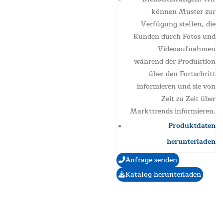
können Muster zur
Verfügung stellen, die
Kunden durch Fotos und
Videoaufnahmen
während der Produktion
über den Fortschritt
informieren und sie von
Zeit zu Zeit über
Markttrends informieren.
Produktdaten
herunterladen
Anfrage senden
Katalog herunterladen