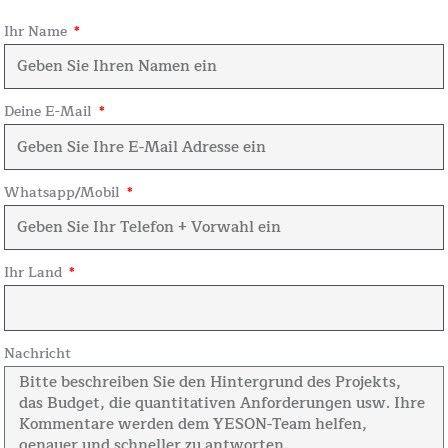
Ihr Name
Deine E-Mail
Whatsapp/Mobil
Ihr Land
Nachricht