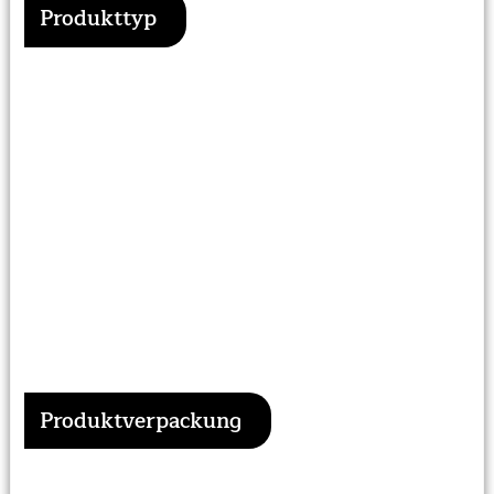
Produkttyp
Produktverpackung