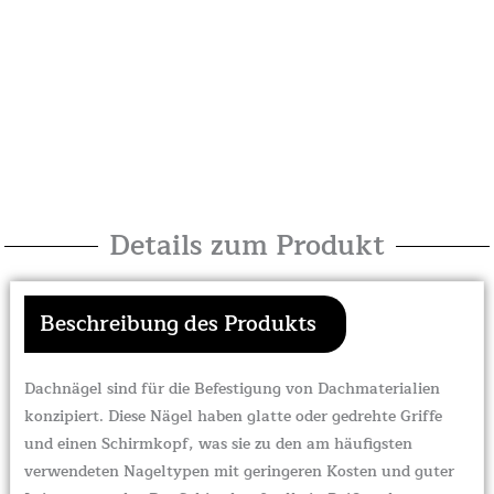
Details zum Produkt
Beschreibung des Produkts
Dachnägel sind für die Befestigung von Dachmaterialien
konzipiert. Diese Nägel haben glatte oder gedrehte Griffe
und einen Schirmkopf, was sie zu den am häufigsten
verwendeten Nageltypen mit geringeren Kosten und guter