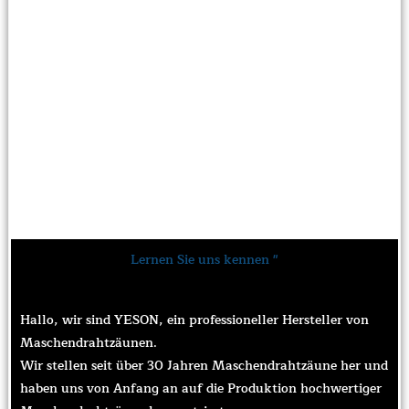
Lernen Sie uns kennen "
Hallo, wir sind YESON, ein professioneller Hersteller von
Maschendrahtzäunen.
Wir stellen seit über 30 Jahren Maschendrahtzäune her und
haben uns von Anfang an auf die Produktion hochwertiger