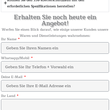
Können Sie den 358-Kletterschutzzaun mit den
erforderlichen Spezifikationen herstellen?
Erhalten Sie noch heute ein
Angebot!
Werfen Sie einen Blick darauf, wie einige unserer Kunden unsere
Waren und Dienstleistungen wahrnehmen:
Ihr Name
Whatsapp/Mobil
Deine E-Mail
Ihr Land