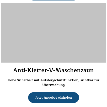
Anti-Kletter-V-Maschenzaun
Hohe Sicherheit mit Aufsteigschutzfunktion, sichtbar für
Überwachung
Jetzt Angebot einholen