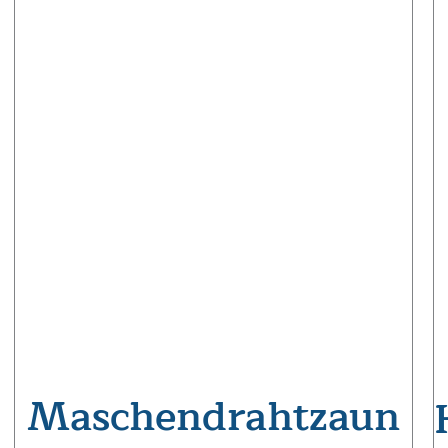
Maschendrahtzaun