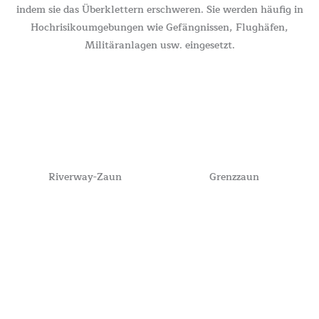
indem sie das Überklettern erschweren. Sie werden häufig in
Hochrisikoumgebungen wie Gefängnissen, Flughäfen,
Militäranlagen usw. eingesetzt.
Riverway-Zaun
Grenzzaun