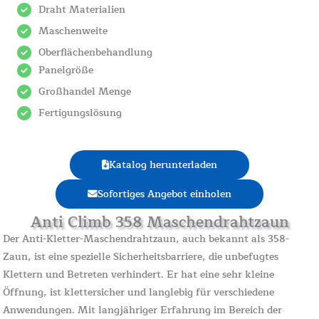
Draht Materialien
Maschenweite
Oberflächenbehandlung
Panelgröße
Großhandel Menge
Fertigungslösung
Katalog herunterladen
Sofortiges Angebot einholen
Anti Climb 358 Maschendrahtzaun
Der Anti-Kletter-Maschendrahtzaun, auch bekannt als 358-
Zaun, ist eine spezielle Sicherheitsbarriere, die unbefugtes
Klettern und Betreten verhindert. Er hat eine sehr kleine
Öffnung, ist klettersicher und langlebig für verschiedene
Anwendungen. Mit langjähriger Erfahrung im Bereich der