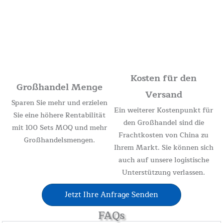
Kosten für den
Großhandel Menge
Versand
Sparen Sie mehr und erzielen
Ein weiterer Kostenpunkt für
Sie eine höhere Rentabilität
den Großhandel sind die
mit 100 Sets MOQ und mehr
Frachtkosten von China zu
Großhandelsmengen.
Ihrem Markt. Sie können sich
auch auf unsere logistische
Unterstützung verlassen.
Jetzt Ihre Anfrage Senden
FAQs