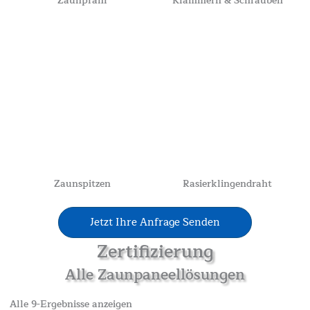
Zaunpfahl
Klammern & Schrauben
Zaunspitzen
Rasierklingendraht
Jetzt Ihre Anfrage Senden
Zertifizierung
Alle Zaunpaneellösungen
Alle 9-Ergebnisse anzeigen