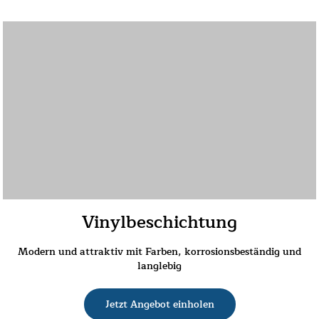
Vinylbeschichtung
Modern und attraktiv mit Farben, korrosionsbeständig und
langlebig
Jetzt Angebot einholen