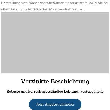
Herstellung von Maschendrahtzäunen unterstützt YESON Sie bei
allen Arten von Anti-Kletter-Maschendrahtzäunen.
Verzinkte Beschichtung
Robuste und korrosionsbeständige Leistung, kostengünstig
Jetzt Angebot einholen