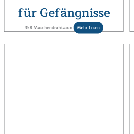
für Gefängnisse
358 Maschendrahtzaun
Mehr Lesen