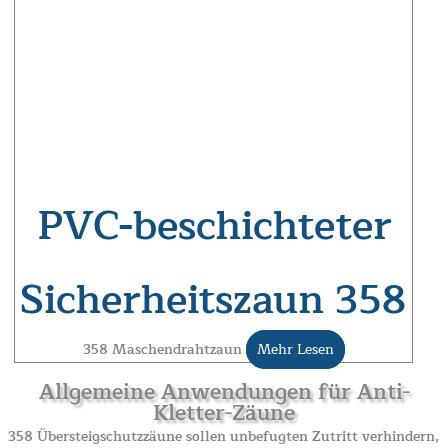
PVC-beschichteter
Sicherheitszaun 358
358 Maschendrahtzaun
Mehr Lesen
Allgemeine Anwendungen für Anti-
Kletter-Zäune
358 Übersteigschutzzäune sollen unbefugten Zutritt verhindern,