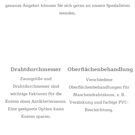
genaues Angebot können Sie sich gerne an unsere Spezialisten
wenden.
Drahtdurchmesser
Oberflächenbehandlung
Zaungröße und
Verschiedene
Drahtdurchmesser sind
Oberflächenbehandlungen für
wichtige Faktoren für die
Maschendrahtzäune, z. B.
Kosten eines Antikletterzauns.
Verzinkung und farbige PVC-
Eine geeignete Option kann
Beschichtung.
Kosten sparen.