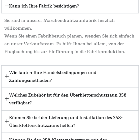
Kann ich Ihre Fabrik besichtigen?
Sie sind in unserer Maschendrahtzaunfabrik herzlich
willkommen.
Wenn Sie einen Fabrikbesuch planen, wenden Sie sich einfach
an unser Verkaufsteam. Es hilft Ihnen bei allem, von der
Flugbuchung bis zur Einführung in die Fabrikproduktion.
Wie lauten Ihre Handelsbedingungen und
Zahlungsmethoden?
Welches Zubehör ist für den Überkletterschutzzaun 358
verfügbar?
Können Sie bei der Lieferung und Installation des 358-
Überkletterschutzzauns helfen?