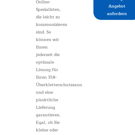
Online-
Angebot
Spezialisten,
anfordern
die leicht zu
kommunizieren
sind. So
können wir
Ihnen
jederzeit die
optimale
Lösung für
Ihren 358-
Überkletterschutzzaun
und eine
pünktliche
Lieferung
garantieren.
Egal, ob Sie
kleine oder