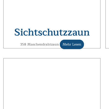
Sichtschutzzaun
358 Maschendrahtzaun
Mehr Lesen