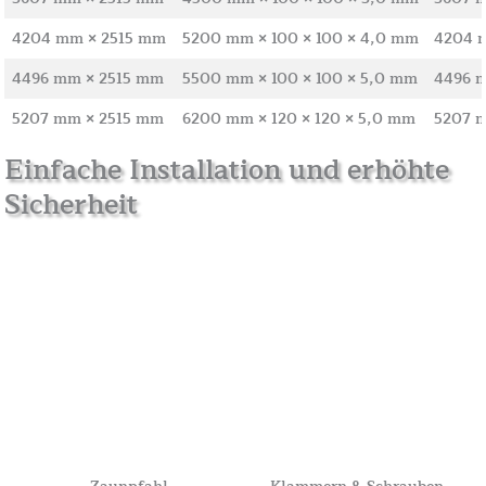
4204 mm × 2515 mm
5200 mm × 100 × 100 × 4,0 mm
4204 
4496 mm × 2515 mm
5500 mm × 100 × 100 × 5,0 mm
4496 
5207 mm × 2515 mm
6200 mm × 120 × 120 × 5,0 mm
5207 
Einfache Installation und erhöhte
Sicherheit