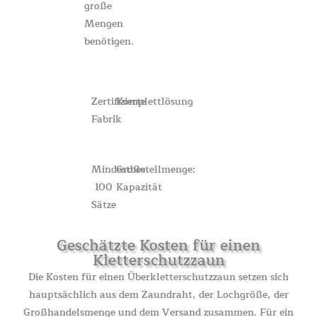
große
Mengen
benötigen.
Zertifizierte
Komplettlösung
Fabrik
Mindestbestellmenge:
Große
100
Kapazität
Sätze
Geschätzte Kosten für einen
Kletterschutzzaun
Die Kosten für einen Überkletterschutzzaun setzen sich
hauptsächlich aus dem Zaundraht, der Lochgröße, der
Großhandelsmenge und dem Versand zusammen. Für ein