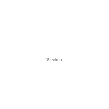
Verzinkt