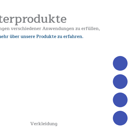
terprodukte
rungen verschiedener Anwendungen zu erfüllen,
ehr über unsere Produkte zu erfahren.
Verkleidung