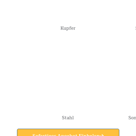
Kupfer
Stahl
Son