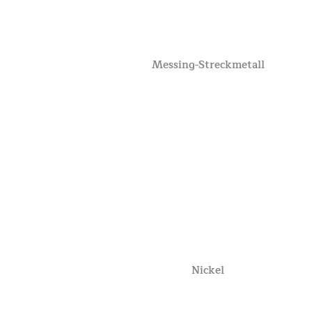
Messing-Streckmetall
Nickel