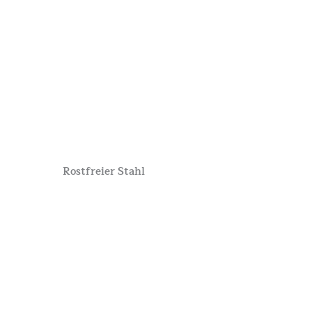
Rostfreier Stahl