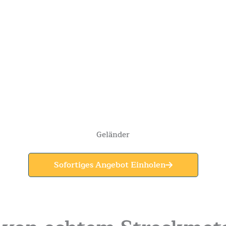
Geländer
Sofortiges Angebot Einholen