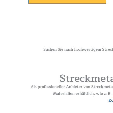
Suchen Sie nach hochwertigem Streck
Streckmeta
Als professioneller Anbieter von Streckmeta
Materialien erhältlich, wie z. 
Ko