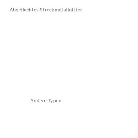
Abgeflachtes Streckmetallgitter
Andere Typen