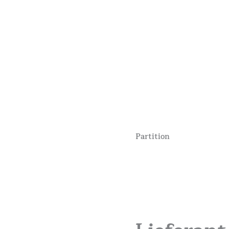
Partition