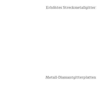
Erhöhtes Streckmetallgitter
Metall-Diamantgitterplatten