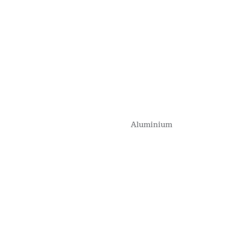
Aluminium