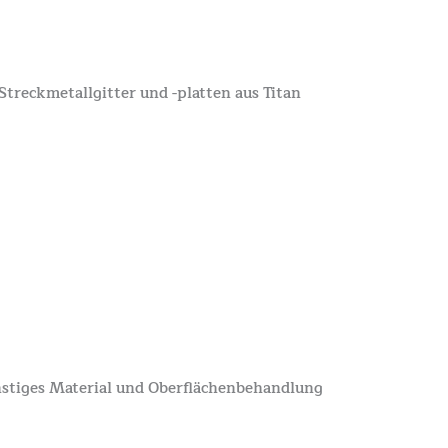
Streckmetallgitter und -platten aus Titan
stiges Material und Oberflächenbehandlung