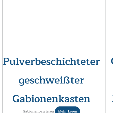
Pulverbeschichteter
geschweißter
Gabionenkasten
Gabionenbarrieren
Mehr Lesen