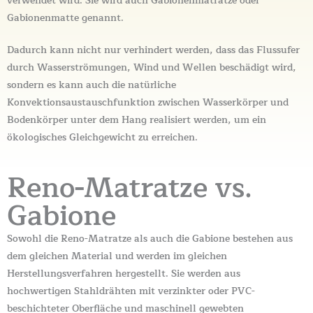
verwendet wird. Sie wird auch Gabionenmatratze oder
Gabionenmatte genannt.
Dadurch kann nicht nur verhindert werden, dass das Flussufer
durch Wasserströmungen, Wind und Wellen beschädigt wird,
sondern es kann auch die natürliche
Konvektionsaustauschfunktion zwischen Wasserkörper und
Bodenkörper unter dem Hang realisiert werden, um ein
ökologisches Gleichgewicht zu erreichen.
Reno-Matratze vs.
Gabione
Sowohl die Reno-Matratze als auch die Gabione bestehen aus
dem gleichen Material und werden im gleichen
Herstellungsverfahren hergestellt. Sie werden aus
hochwertigen Stahldrähten mit verzinkter oder PVC-
beschichteter Oberfläche und maschinell gewebten