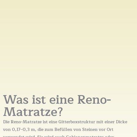
Was ist eine Reno-
Matratze?
Die Reno-Matratze ist eine Gitterboxstruktur mit einer Dicke
von 0,17–0,3 m, die zum Befüllen von Steinen vor Ort