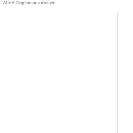
Alle 6-Ergebnisse anzeigen