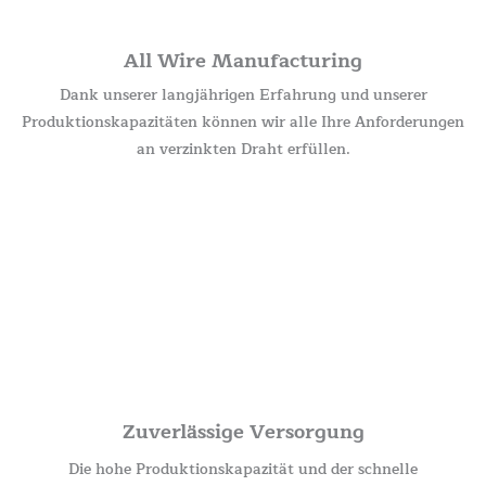
All Wire Manufacturing
Dank unserer langjährigen Erfahrung und unserer
Produktionskapazitäten können wir alle Ihre Anforderungen
an verzinkten Draht erfüllen.
Zuverlässige Versorgung
Die hohe Produktionskapazität und der schnelle