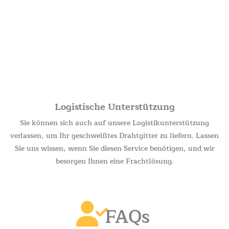
Logistische Unterstützung
Sie können sich auch auf unsere Logistikunterstützung
verlassen, um Ihr geschweißtes Drahtgitter zu liefern. Lassen
Sie uns wissen, wenn Sie diesen Service benötigen, und wir
besorgen Ihnen eine Frachtlösung.
FAQs