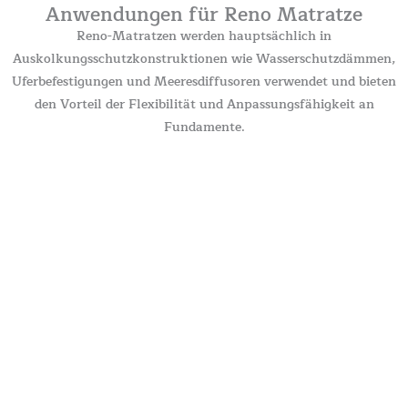
Anwendungen für Reno Matratze
Reno-Matratzen werden hauptsächlich in
Auskolkungsschutzkonstruktionen wie Wasserschutzdämmen,
Uferbefestigungen und Meeresdiffusoren verwendet und bieten
den Vorteil der Flexibilität und Anpassungsfähigkeit an
Fundamente.