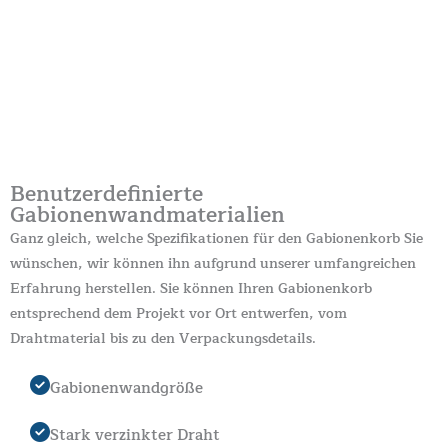
Benutzerdefinierte
Gabionenwandmaterialien
Ganz gleich, welche Spezifikationen für den Gabionenkorb Sie
wünschen, wir können ihn aufgrund unserer umfangreichen
Erfahrung herstellen. Sie können Ihren Gabionenkorb
entsprechend dem Projekt vor Ort entwerfen, vom
Drahtmaterial bis zu den Verpackungsdetails.
Gabionenwandgröße
Stark verzinkter Draht