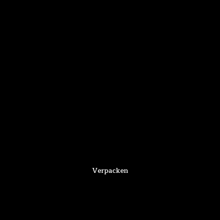
Verpacken