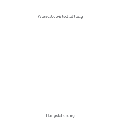
Wasserbewirtschaftung
Hangsicherung