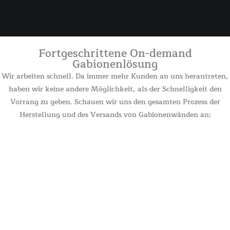
Fortgeschrittene On-demand
Gabionenlösung
Wir arbeiten schnell. Da immer mehr Kunden an uns herantreten,
haben wir keine andere Möglichkeit, als der Schnelligkeit den
Vorrang zu geben. Schauen wir uns den gesamten Prozess der
Herstellung und des Versands von Gabionenwänden an: