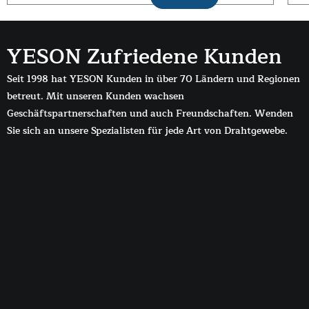
YESON Zufriedene Kunden
Seit 1998 hat YESON Kunden in über 70 Ländern und Regionen
betreut. Mit unseren Kunden wachsen
Geschäftspartnerschaften und auch Freundschaften. Wenden
Sie sich an unsere Spezialisten für jede Art von Drahtgewebe.