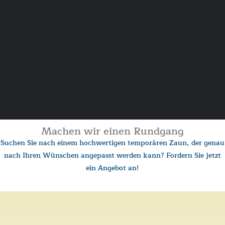
Machen wir einen Rundgang
Suchen Sie nach einem hochwertigen temporären Zaun, der genau
nach Ihren Wünschen angepasst werden kann? Fordern Sie jetzt
ein Angebot an!