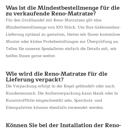
Was ist die Mindestbestellmenge für die
zu verkaufende Reno-Matratze?
Für den Großhandel mit Reno-Matratzen gilt eine
Mindestbestellmenge von 100 Stück. Um Ihre Gabionenbox-
Lieferung optimal zu gestalten, bieten wir Ihnen kostenlose
Muster oder kleine Probebestellungen zur Überprüfung an.
Teilen Sie unseren Spezialisten einfach die Details mit, wir
helfen Ihnen gerne weiter.
Wie wird die Reno-Matratze für die
Lieferung verpackt?
Die Verpackung erfolgt in der Regel gebündelt oder nach
Kundenwunsch. Die Außenverpackung kann blank oder in
Kunststofffolie eingeschweißt sein. Sperrholz- und
Eisenpaletten können ebenfalls verwendet werden.
Können Sie bei der Installation der Reno-