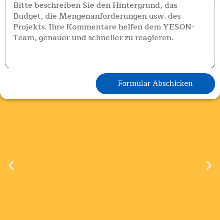
Formular Abschicken