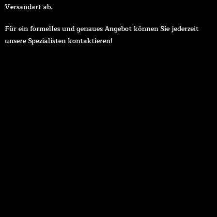
Versandart ab.
Für ein formelles und genaues Angebot können Sie jederzeit
unsere Spezialisten kontaktieren!