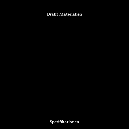
Draht Materialien
Spezifikationen