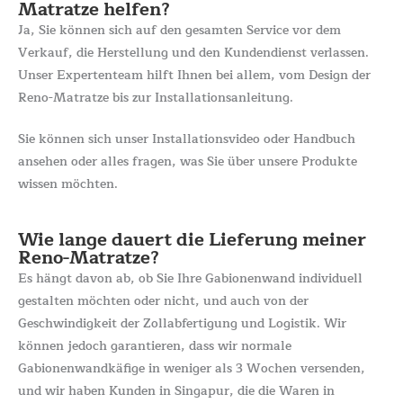
Matratze helfen?
Ja, Sie können sich auf den gesamten Service vor dem
Verkauf, die Herstellung und den Kundendienst verlassen.
Unser Expertenteam hilft Ihnen bei allem, vom Design der
Reno-Matratze bis zur Installationsanleitung.
Sie können sich unser Installationsvideo oder Handbuch
ansehen oder alles fragen, was Sie über unsere Produkte
wissen möchten.
Wie lange dauert die Lieferung meiner
Reno-Matratze?
Es hängt davon ab, ob Sie Ihre Gabionenwand individuell
gestalten möchten oder nicht, und auch von der
Geschwindigkeit der Zollabfertigung und Logistik. Wir
können jedoch garantieren, dass wir normale
Gabionenwandkäfige in weniger als 3 Wochen versenden,
und wir haben Kunden in Singapur, die die Waren in