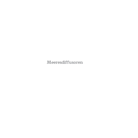
Meeresdiffusoren