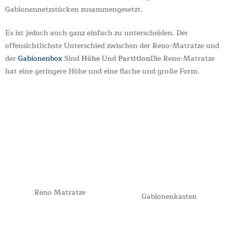
Gabionennetzstücken zusammengesetzt.
Es ist jedoch auch ganz einfach zu unterscheiden. Der
offensichtlichste Unterschied zwischen der Reno-Matratze und
der
Gabionenbox
Sind
Höhe
Und
Partition
Die Reno-Matratze
hat eine geringere Höhe und eine flache und große Form.
Reno Matratze
Gabionenkasten