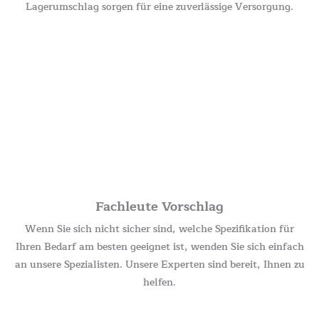
Lagerumschlag sorgen für eine zuverlässige Versorgung.
Fachleute Vorschlag
Wenn Sie sich nicht sicher sind, welche Spezifikation für
Ihren Bedarf am besten geeignet ist, wenden Sie sich einfach
an unsere Spezialisten. Unsere Experten sind bereit, Ihnen zu
helfen.