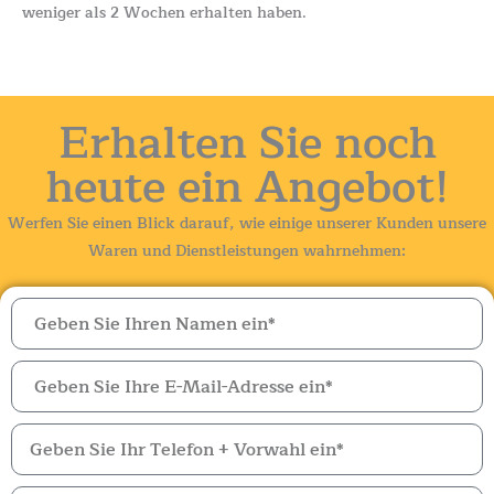
weniger als 2 Wochen erhalten haben.
Erhalten Sie noch
heute ein Angebot!
Werfen Sie einen Blick darauf, wie einige unserer Kunden unsere
Waren und Dienstleistungen wahrnehmen: