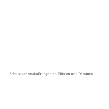
Schutz vor Auskolkungen an Flüssen und Dämmen