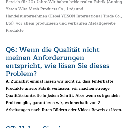
Bereich für 20+ Jahre.Wir haben beide realen Fabrik (Anping
Yeson Wire Mesh Products Co., Ltd) und
Handelsunternehmen (Hebei YESON International Trade Co.,
Ltd), vor allem produzieren und verkaufen Metallgewebe
Produkte.
Q6: Wenn die Qualität nicht
meinen Anforderungen
entspricht, wie lösen Sie dieses
Problem?
A: Zunächst einmal lassen wir nicht zu, dass fehlerhafte
Produkte unsere Fabrik verlassen, wir machen strenge
Qualitätskontrolle in jedem Schritt. Aber wenn es irgendein
Problem gibt, garantieren wir, es innerhalb von 2
Arbeitstagen nach Ihren Bildern oder Videos Beweis zu lösen.