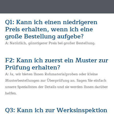
Q1: Kann ich einen niedrigeren
Preis erhalten, wenn ich eine
große Bestellung aufgebe?
A: Natürlich, günstigerer Preis bei großer Bestellung.
F2: Kann ich zuerst ein Muster zur
Prüfung erhalten?
A: Ja, wir bieten Ihnen Rohmaterialproben oder kleine
Musterbestellungen zur Überprüfung an. Sagen Sie einfach
unsere Spezialisten der Details und sie werden Ihnen darüber
helfen.
Q3: Kann ich zur Werksinspektion