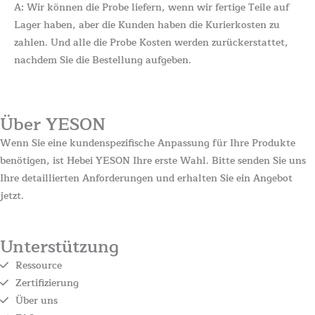
A: Wir können die Probe liefern, wenn wir fertige Teile auf
Lager haben, aber die Kunden haben die Kurierkosten zu
zahlen. Und alle die Probe Kosten werden zurückerstattet,
nachdem Sie die Bestellung aufgeben.
Über YESON
Wenn Sie eine kundenspezifische Anpassung für Ihre Produkte
benötigen, ist Hebei YESON Ihre erste Wahl. Bitte senden Sie uns
Ihre detaillierten Anforderungen und erhalten Sie ein Angebot
jetzt.
Unterstützung
Ressource
Zertifizierung
Über uns