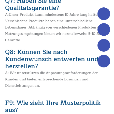
Q7: Haben Sie eine
Qualitätsgarantie?
A:Unser Produkt kann mindestens 10 Jahre lang halten.
Verschiedene Produkte haben eine unterschiedliche
Lebensdauer. Abhängig von verschiedenen Produkten und
Nutzungsumgebungen bieten wir normalerweise 5-10 Jahre
Garantie.
Q8: Können Sie nach
Kundenwunsch entwerfen und
herstellen?
A: Wir unterstützen die Anpassungsanforderungen der
Kunden und bieten entsprechende Lösungen und
Dienstleistungen an.
F9: Wie sieht Ihre Musterpolitik
aus?