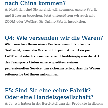
nach China kommen?
A: Natürlich sind Sie herzlich willkommen, unsere Fabrik
und Büros zu besuchen. Jetzt unterstützen wir auch mit
ZOOM oder WeChat für Online-Fabrik Inspektion.
Q4: Wie versenden wir die Waren?
A
Wir machen Ihnen einen Kostenvoranschlag für die
Seefracht, wenn die Ware nicht groß ist, wird sie per
Luftfracht oder Express verladen. Unabhängig von der Art
des Transports bieten unsere Spediteure einen
professionellen Service, um sicherzustellen, dass die Waren
reibungslos bei Ihnen ankommen.
F5: Sind Sie eine echte Fabrik?
Oder eine Handelsgesellschaft?
A: Ja, wir haben in der Bereitstellung der Produkte in diesem