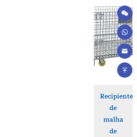
Recipiente
de
malha
de