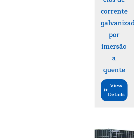
corrente
galvanizad
por
imersão
a
quente
View
Details