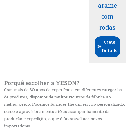
arame
com
rodas
View
Details
Porquê escolher a YESON?
Com mais de 30 anos de experiência em diferentes categorias
de produtos, dispomos de muitos recursos de fábrica ao
melhor preço. Podemos fornecer-lhe um serviço personalizado,
desde o aprovisionamento até ao acompanhamento da
produção e expedição, o que é favorável aos novos
importadores.