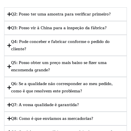
Q2: Posso ter uma amostra para verificar primeiro?
Q3: Posso vir à China para a inspeção da fábrica?
Q4: Pode conceber e fabricar conforme o pedido do
cliente?
Q5: Posso obter um preço mais baixo se fizer uma
encomenda grande?
Q6: Se a qualidade não corresponder ao meu pedido,
como é que resolvem este problema?
Q7: A vossa qualidade é garantida?
Q8: Como é que enviamos as mercadorias?