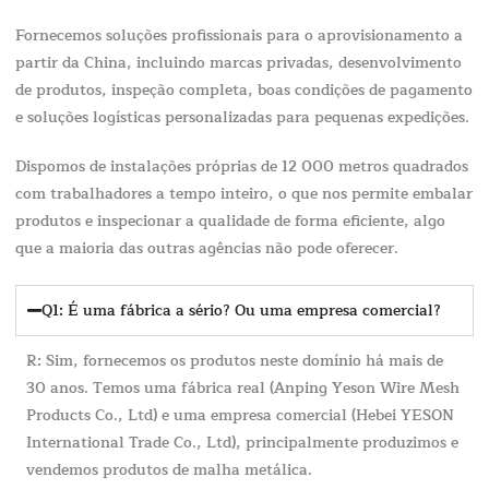
Fornecemos soluções profissionais para o aprovisionamento a
partir da China, incluindo marcas privadas, desenvolvimento
de produtos, inspeção completa, boas condições de pagamento
e soluções logísticas personalizadas para pequenas expedições.
Dispomos de instalações próprias de 12 000 metros quadrados
com trabalhadores a tempo inteiro, o que nos permite embalar
produtos e inspecionar a qualidade de forma eficiente, algo
que a maioria das outras agências não pode oferecer.
Q1: É uma fábrica a sério? Ou uma empresa comercial?
R: Sim, fornecemos os produtos neste domínio há mais de
30 anos. Temos uma fábrica real (Anping Yeson Wire Mesh
Products Co., Ltd) e uma empresa comercial (Hebei YESON
International Trade Co., Ltd), principalmente produzimos e
vendemos produtos de malha metálica.