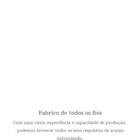
Fabrico de todos os fios
Com uma vasta experiência e capacidade de produção,
podemos fornecer todos os seus requisitos de arame
galvanizado.