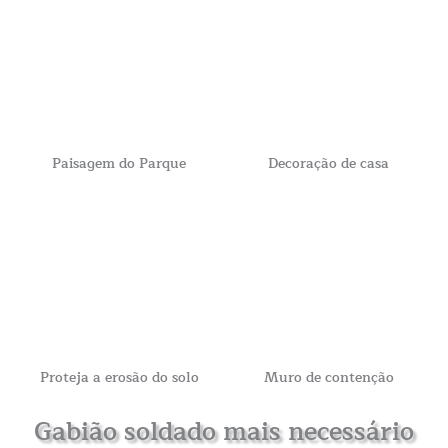
Paisagem do Parque
Decoração de casa
Proteja a erosão do solo
Muro de contenção
Gabião soldado mais necessário