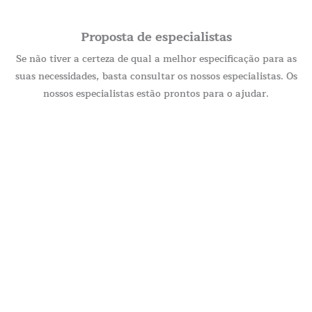
Proposta de especialistas
Se não tiver a certeza de qual a melhor especificação para as
suas necessidades, basta consultar os nossos especialistas. Os
nossos especialistas estão prontos para o ajudar.