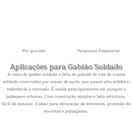
Por que nós
Perguntas frequentes
Aplicações para Gabião Soldado
A cesta de gabião soldada é feita de painéis de tela de arame
soldado conectados por arame de mola, que possui alta solidez e
resistência à corrosão. É usada principalmente em parques e
paisagens urbanas. Com construção simples e bela estrutura,
fácil de instalar, é ideal para decoração de interiores, proteção de
encostas e paisagismo.