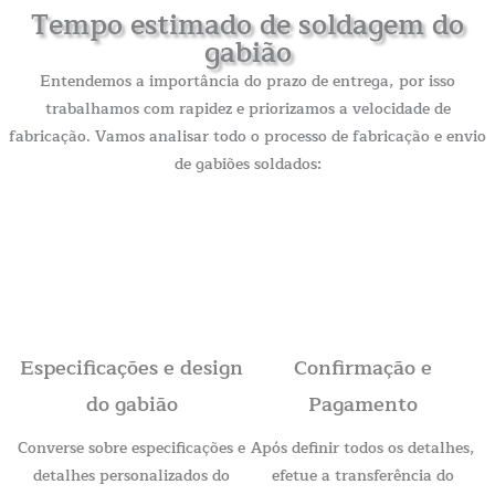
Tempo estimado de soldagem do
gabião
Entendemos a importância do prazo de entrega, por isso
trabalhamos com rapidez e priorizamos a velocidade de
fabricação. Vamos analisar todo o processo de fabricação e envio
de gabiões soldados:
Especificações e design
Confirmação e
do gabião
Pagamento
Converse sobre especificações e
Após definir todos os detalhes,
detalhes personalizados do
efetue a transferência do