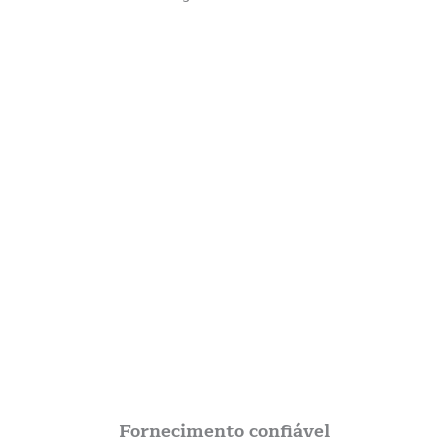
Fornecimento confiável