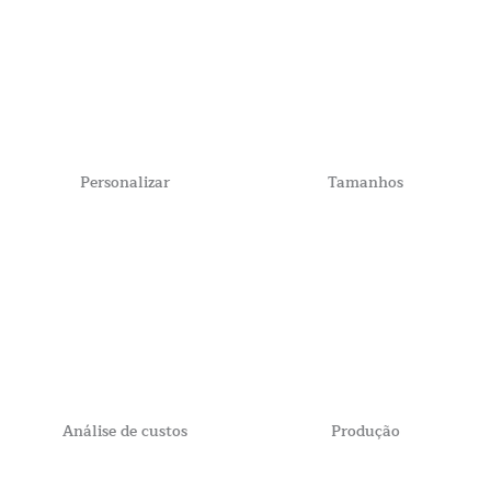
Personalizar
Tamanhos
Análise de custos
Produção