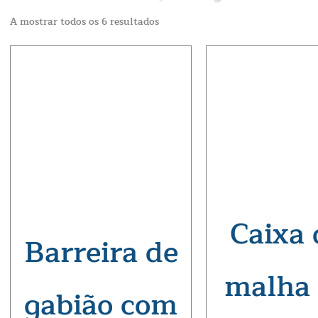
A mostrar todos os 6 resultados
Caixa 
Barreira de
malha
gabião com