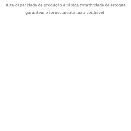
Alta capacidade de produção e rápida rotatividade de estoque
garantem o fornecimento mais confiável.