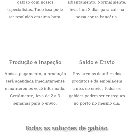
gabião com nossos
adiantamento. Normalmente,
especialistas. Tudo isso pode
leva 1 ou 2 dias para cair na
ser resolvido em uma hora.
nossa conta bancária.
Produção e Inspeção
Saldo e Envio
Após o pagamento, a produção
Enviaremos detalhes dos
será agendada imediatamente
produtos e da embalagem
e manteremos você informado.
antes do envio. Todos os
Geralmente, leva de 2 a 3
gabiões podem ser entregues
semanas para o envio.
no porto no mesmo dia.
Todas as soluções de gabião