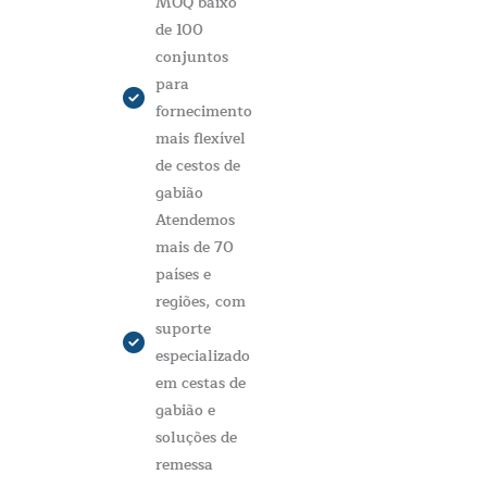
MOQ baixo
de 100
conjuntos
para
fornecimento
mais flexível
de cestos de
gabião
Atendemos
mais de 70
países e
regiões, com
suporte
especializado
em cestas de
gabião e
soluções de
remessa