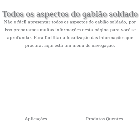
Todos os aspectos do gabião soldado
Não é fácil apresentar todos os aspectos do gabião soldado, por
isso preparamos muitas informações nesta página para você se
aprofundar. Para facilitar a localização das informações que
procura, aqui está um menu de navegação.
Aplicações
Produtos Quentes