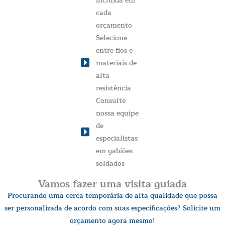
incluída em
cada
orçamento
Selecione
entre fios e
materiais de
alta
resistência
Consulte
nossa equipe
de
especialistas
em gabiões
soldados
Vamos fazer uma visita guiada
Procurando uma cerca temporária de alta qualidade que possa
ser personalizada de acordo com suas especificações? Solicite um
orçamento agora mesmo!