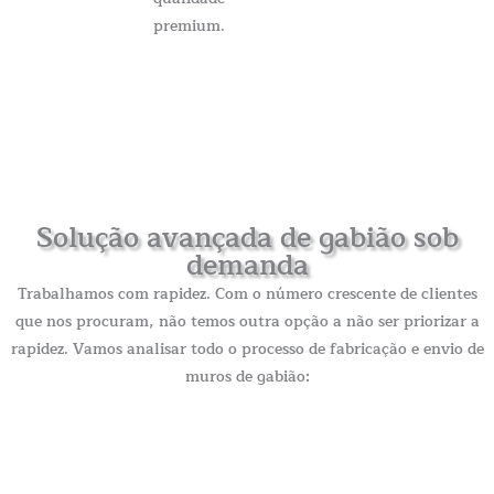
premium.
Solução avançada de gabião sob
demanda
Trabalhamos com rapidez. Com o número crescente de clientes
que nos procuram, não temos outra opção a não ser priorizar a
rapidez. Vamos analisar todo o processo de fabricação e envio de
muros de gabião: