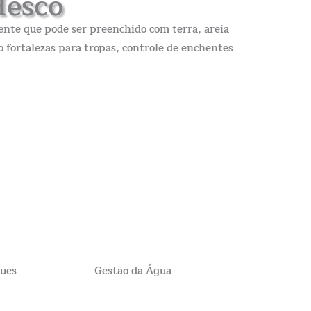
Hesco
ente que pode ser preenchido com terra, areia
 fortalezas para tropas, controle de enchentes
ques
Gestão da Água