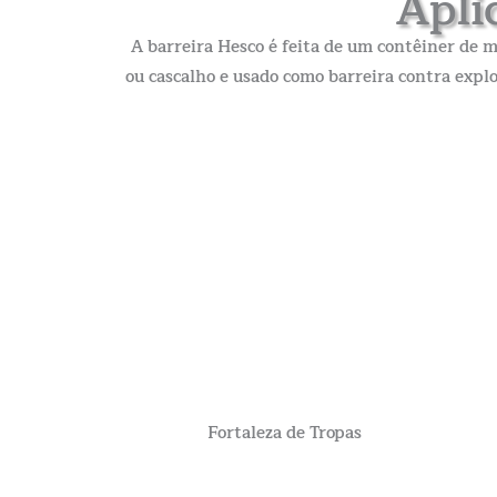
Apli
A barreira Hesco é feita de um contêiner de 
ou cascalho e usado como barreira contra expl
Fortaleza de Tropas