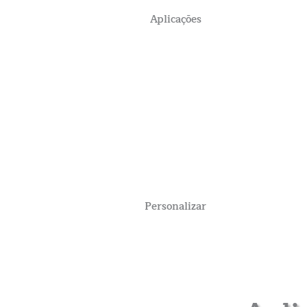
Aplicações
Personalizar