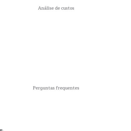
Análise de custos
Perguntas frequentes