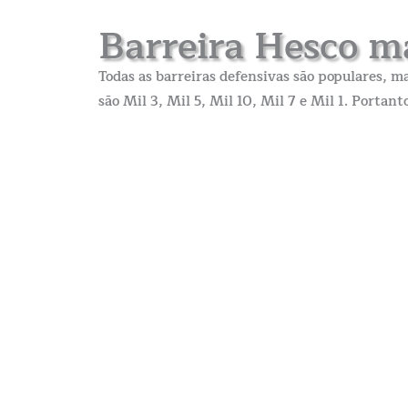
Barreira Hesco ma
Todas as barreiras defensivas são populares, ma
são Mil 3, Mil 5, Mil 10, Mil 7 e Mil 1. Portan