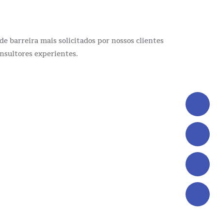
e barreira mais solicitados por nossos clientes
onsultores experientes.