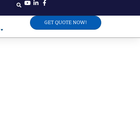
GET QUOTE NOW!