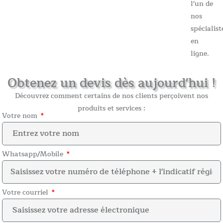
l'un de
nos
spécialist
en
ligne.
Obtenez un devis dès aujourd'hui !
Découvrez comment certains de nos clients perçoivent nos
produits et services :
Votre nom
Whatsapp/Mobile
Votre courriel