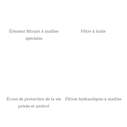
Élément filtrant à mailles
Filtre à huile
spéciales
Écran de protection de la vie
Filtres hydrauliques à mailles
privée et antivol