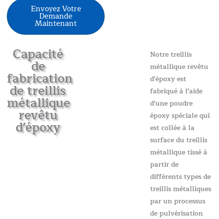
Envoyez Votre
Demande
Maintenant
Capacité
Notre treillis
de
métallique revêtu
fabrication
d'époxy est
de treillis
fabriqué à l'aide
métallique
d'une poudre
revêtu
époxy spéciale qui
d'époxy
est collée à la
surface du treillis
métallique tissé à
partir de
différents types de
treillis métalliques
par un processus
de pulvérisation