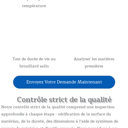
température
Test de durée de vie au
Analyser les matières
brouillard salin
premières
Envoyez Votre Demande Maintenant
Contrôle strict de la qualité
Notre contrôle strict de la qualité comprend une inspection
approfondie à chaque étape - vérification de la surface du
matériau, de la dureté, des dimensions à l'aide de systèmes de