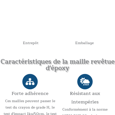
Entrepôt
Emballage
Caractéristiques de la maille revêtue
d'époxy
Forte adhérence
Résistant aux
Ces mailles peuvent passer le
intempéries
test du crayon de grade H, le
Conformément à la norme
test d'impact 1kg/50cm, le test