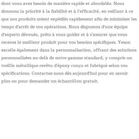
dont vous avez besoin de manière rapide et abordable. Nous
donnons la priorité à la fiabilité et à l'efficacité, en veillant à ce
que nos produits soient expédiés rapidement afin de minimiser les
temps d'arrêt de vos opérations. Nous disposons d'une équipe
d'experts dévoués, prêts à vous guider et à s'assurer que vous
recevez le meilleur produit pour vos besoins spécifiques. Yeson
excelle également dans la personnalisation, offrant des solutions
personnalisées au-delà de notre gamme standard, y compris un
treillis métallique revêtu d'époxy conçu et fabriqué selon vos
spécifications. Contactez-nous dès aujourd'hui pour en savoir
plus ou pour demander un échantillon gratuit.