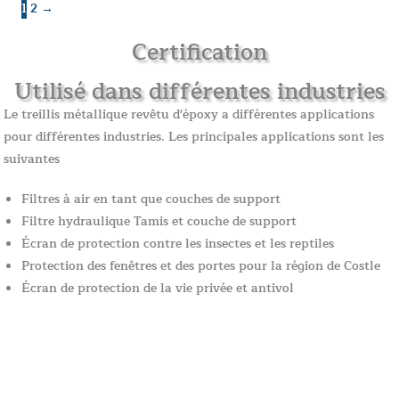
1
2
→
Certification
Utilisé dans différentes industries
Le treillis métallique revêtu d'époxy a différentes applications
pour différentes industries. Les principales applications sont les
suivantes
Filtres à air en tant que couches de support
Filtre hydraulique Tamis et couche de support
Écran de protection contre les insectes et les reptiles
Protection des fenêtres et des portes pour la région de Costle
Écran de protection de la vie privée et antivol