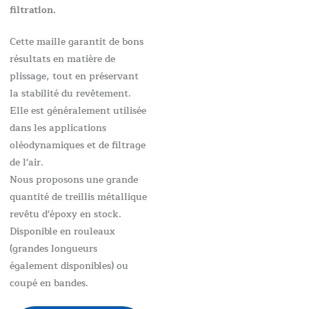
filtration.
Cette maille garantit de bons
résultats en matière de
plissage, tout en préservant
la stabilité du revêtement.
Elle est généralement utilisée
dans les applications
oléodynamiques et de filtrage
de l'air.
Nous proposons une grande
quantité de treillis métallique
revêtu d'époxy en stock.
Disponible en rouleaux
(grandes longueurs
également disponibles) ou
coupé en bandes.