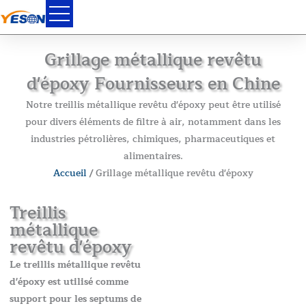
Skip
to
content
Grillage métallique revêtu
d'époxy Fournisseurs en Chine
Notre treillis métallique revêtu d'époxy peut être utilisé
pour divers éléments de filtre à air, notamment dans les
industries pétrolières, chimiques, pharmaceutiques et
alimentaires.
Accueil
/ Grillage métallique revêtu d'époxy
Treillis
métallique
revêtu d'époxy
Le treillis métallique revêtu
d'époxy est utilisé comme
support pour les septums de