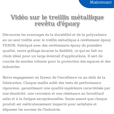
Maintenant
Vidéo sur le treillis métallique
revêtu d'époxy
Découvrez les avantages de la durabilité et de la polyvalence
en un seul treillis avec le treillis métallique à revêtement époxy
YESON. Fabriqué avec des revêtements époxy de première
qualité, notre grillage incarne la fiabilité, ce qui en fait un
choix idéal pour un large éventail d'applications. Il sert de
couche de soutien robuste pour la protection des espaces et des
industries.
Notre engagement en faveur de l'excellence va au-delà de la
fabrication. Chaque maille subit des tests de performance
rigoureux, garantissant une qualité supérieure caractérisée par
une élasticité, une corrosion et une résistance au brouillard
salin et à la fatigue exceptionnelles. Soyez assuré que chaque
produit est méticuleusement inspecté pour satisfaire et
dépasser les normes de l'industrie.