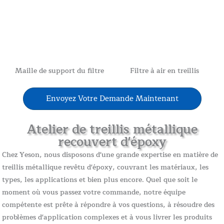
Maille de support du filtre
Filtre à air en treillis
Envoyez Votre Demande Maintenant
Atelier de treillis métallique
recouvert d'époxy
Chez Yeson, nous disposons d'une grande expertise en matière de
treillis métallique revêtu d'époxy, couvrant les matériaux, les
types, les applications et bien plus encore. Quel que soit le
moment où vous passez votre commande, notre équipe
compétente est prête à répondre à vos questions, à résoudre des
problèmes d'application complexes et à vous livrer les produits