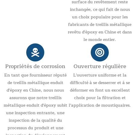
surface du revêtement reste
inchangée, ce qui fait de nous
un choix populaire pour les
fabricants de treillis métallique
revêtu d'époxy en Chine et dans
le monde entier.
Propriétés de corrosion
Ouverture régulière
En tant que fournisseur réputé
L'ouverture uniforme et la
de treillis métallique enduit
difficulté à se desserrer et à se
d'époxy en Chine, nous nous
déformer en font un excellent
assurons que notre treillis
choix pour la filtration et
métallique enduit d'époxy subit
l'application de moustiquaires.
une inspection entrante, une
inspection de la qualité du
processus du produit et une