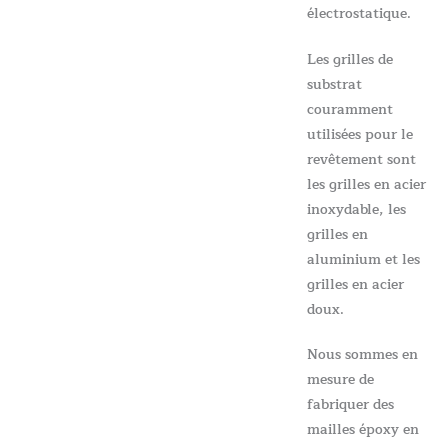
électrostatique.
Les grilles de
substrat
couramment
utilisées pour le
revêtement sont
les grilles en acier
inoxydable, les
grilles en
aluminium et les
grilles en acier
doux.
Nous sommes en
mesure de
fabriquer des
mailles époxy en