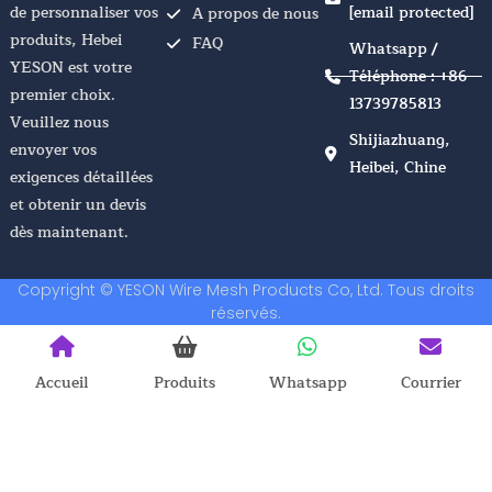
de personnaliser vos
[email protected]
A propos de nous
produits, Hebei
FAQ
Whatsapp /
YESON est votre
Téléphone : +86
premier choix.
13739785813
Veuillez nous
Shijiazhuang,
envoyer vos
Heibei, Chine
exigences détaillées
et obtenir un devis
dès maintenant.
Copyright © YESON Wire Mesh Products Co, Ltd. Tous droits
réservés.
Accueil
Produits
Whatsapp
Courrier