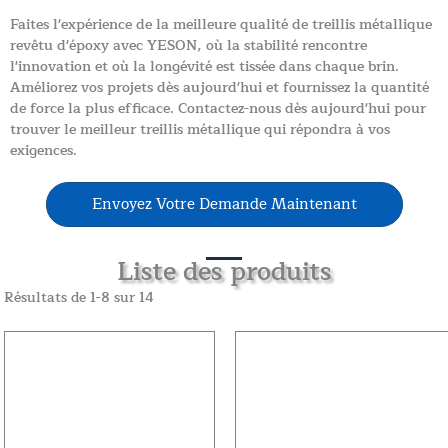
Faites l'expérience de la meilleure qualité de treillis métallique
revêtu d'époxy avec YESON, où la stabilité rencontre
l'innovation et où la longévité est tissée dans chaque brin.
Améliorez vos projets dès aujourd'hui et fournissez la quantité
de force la plus efficace. Contactez-nous dès aujourd'hui pour
trouver le meilleur treillis métallique qui répondra à vos
exigences.
Envoyez Votre Demande Maintenant
Liste des produits
Résultats de 1-8 sur 14