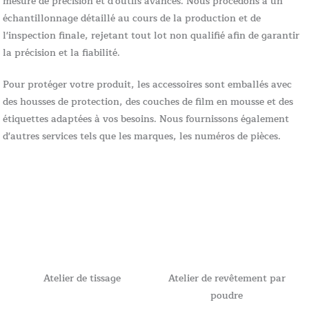
mesure de précision et d'outils avancés. Nous procédons à un
échantillonnage détaillé au cours de la production et de
l'inspection finale, rejetant tout lot non qualifié afin de garantir
la précision et la fiabilité.
Pour protéger votre produit, les accessoires sont emballés avec
des housses de protection, des couches de film en mousse et des
étiquettes adaptées à vos besoins. Nous fournissons également
d'autres services tels que les marques, les numéros de pièces.
Atelier de tissage
Atelier de revêtement par
poudre