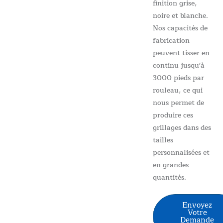
finition grise,
noire et blanche.
Nos capacités de
fabrication
peuvent tisser en
continu jusqu'à
3000 pieds par
rouleau, ce qui
nous permet de
produire ces
grillages dans des
tailles
personnalisées et
en grandes
quantités.
Envoyez
Votre
Demande