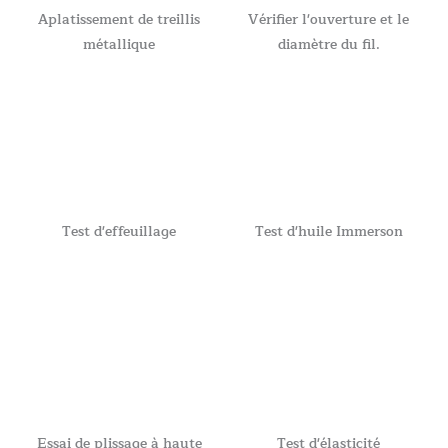
Aplatissement de treillis
Vérifier l'ouverture et le
métallique
diamètre du fil.
Test d'effeuillage
Test d'huile Immerson
Essai de plissage à haute
Test d'élasticité