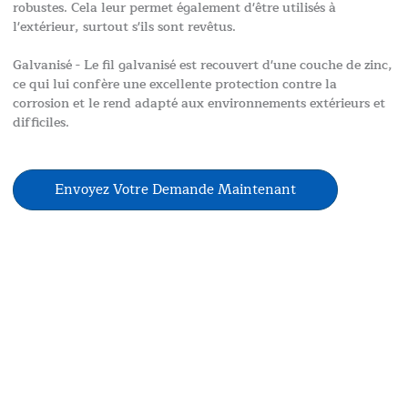
robustes. Cela leur permet également d'être utilisés à
l'extérieur, surtout s'ils sont revêtus.
Galvanisé - Le fil galvanisé est recouvert d'une couche de zinc,
ce qui lui confère une excellente protection contre la
corrosion et le rend adapté aux environnements extérieurs et
difficiles.
Envoyez Votre Demande Maintenant