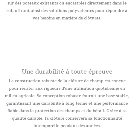
sur des poteaux existants ou encastrées directement dans le
sol, offrant ainsi des solutions polyvalentes pour répondre à
vos besoins en matière de clôtures.
Une durabilité à toute épreuve
La construction robuste de la clôture de champ est conçue
pour résister aux rigueurs d'une utilisation quotidienne en
milieu agricole. Sa conception robuste fournit une base stable,
garantissant une durabilité à long terme et une performance
fiable dans la protection des champs et du bétail. Grâce à sa
qualité durable, la clôture conservera sa fonctionnalité
intemporelle pendant des années.