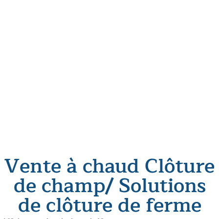
Vente à chaud Clôture
de champ/ Solutions
de clôture de ferme