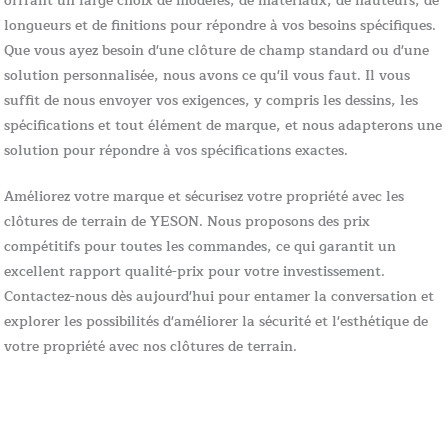
offrant un large choix de modèles, de matériaux, de hauteurs, de
longueurs et de finitions pour répondre à vos besoins spécifiques.
Que vous ayez besoin d'une clôture de champ standard ou d'une
solution personnalisée, nous avons ce qu'il vous faut. Il vous
suffit de nous envoyer vos exigences, y compris les dessins, les
spécifications et tout élément de marque, et nous adapterons une
solution pour répondre à vos spécifications exactes.
Améliorez votre marque et sécurisez votre propriété avec les
clôtures de terrain de YESON. Nous proposons des prix
compétitifs pour toutes les commandes, ce qui garantit un
excellent rapport qualité-prix pour votre investissement.
Contactez-nous dès aujourd'hui pour entamer la conversation et
explorer les possibilités d'améliorer la sécurité et l'esthétique de
votre propriété avec nos clôtures de terrain.