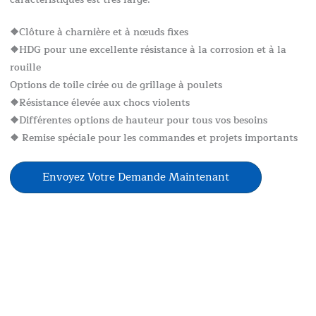
❖Clôture à charnière et à nœuds fixes
❖HDG pour une excellente résistance à la corrosion et à la
rouille
Options de toile cirée ou de grillage à poulets
❖Résistance élevée aux chocs violents
❖Différentes options de hauteur pour tous vos besoins
❖ Remise spéciale pour les commandes et projets importants
Envoyez Votre Demande Maintenant