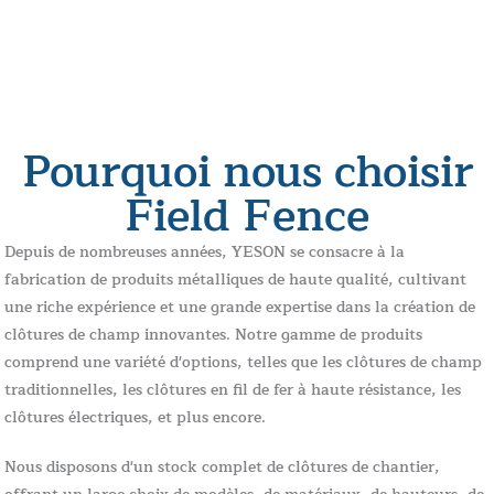
Pourquoi nous choisir
Field Fence
Depuis de nombreuses années, YESON se consacre à la
fabrication de produits métalliques de haute qualité, cultivant
une riche expérience et une grande expertise dans la création de
clôtures de champ innovantes. Notre gamme de produits
comprend une variété d'options, telles que les clôtures de champ
traditionnelles, les clôtures en fil de fer à haute résistance, les
clôtures électriques, et plus encore.
Nous disposons d'un stock complet de clôtures de chantier,