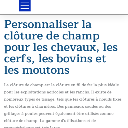
Skip
to
content
Personnaliser la
clôture de champ
pour les chevaux, les
cerfs, les bovins et
les moutons
La clôture de champ est la clôture en fil de fer la plus idéale
pour les exploitations agricoles et les ranchs. Il existe de
nombreux types de tissage, tels que les clôtures à nœuds fixes
et les clôtures à charnières. Des panneaux soudés ou des
grillages à poules peuvent également être utilisés comme
clôture de champ. La gamme d'utilisations et de
caractéristiques est très large.