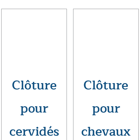
Clôture
Clôture
pour
pour
cervidés
chevaux