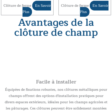
Clôture de ferme
En Savoir
Clôture de ferme
En Savoir
Plus
Plus
Avantages de la
clôture de champ
Facile à installer
Équipées de fixations robustes, nos clôtures métalliques pour
champs offrent des options d'installation pratiques pour
divers espaces extérieurs, idéales pour les champs agricoles et
les pâturages. Ces clôtures peuvent être solidement montées