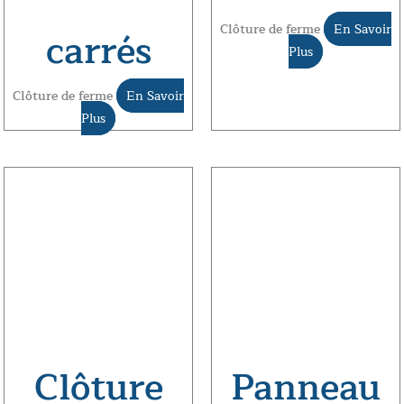
Clôture de ferme
En Savoir
carrés
Plus
Clôture de ferme
En Savoir
Plus
Clôture
Panneau