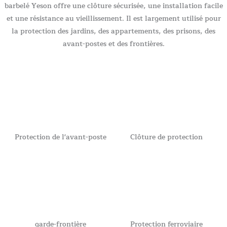
barbelé Yeson offre une clôture sécurisée, une installation facile
et une résistance au vieillissement. Il est largement utilisé pour
la protection des jardins, des appartements, des prisons, des
avant-postes et des frontières.
Protection de l'avant-poste
Clôture de protection
garde-frontière
Protection ferroviaire