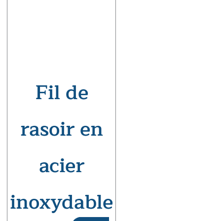
Fil de
rasoir en
acier
inoxydable