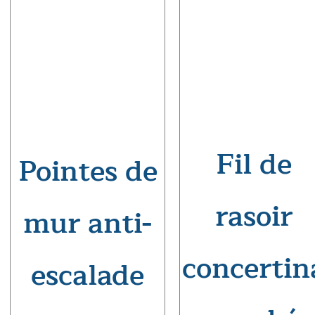
Fil de
Pointes de
rasoir
mur anti-
concertin
escalade