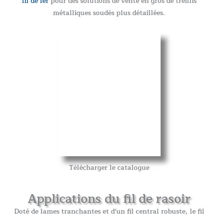
fil de fer
pour des solutions de vente en gros de treillis
métalliques soudés plus détaillées.
Télécharger le catalogue
Applications du fil de rasoir
Doté de lames tranchantes et d'un fil central robuste, le fil