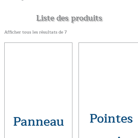
Liste des produits
Afficher tous les résultats de 7
Pointes
Panneau