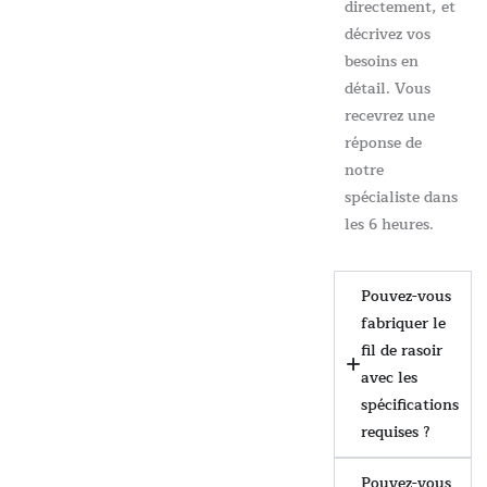
directement, et
décrivez vos
besoins en
détail. Vous
recevrez une
réponse de
notre
spécialiste dans
les 6 heures.
Pouvez-vous
fabriquer le
fil de rasoir
avec les
spécifications
requises ?
Pouvez-vous