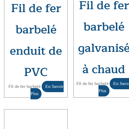
Fil de fer
Fil de fer
barbelé
barbelé
galvanis
enduit de
à chaud
PVC
Fil de fer barbelé
En Savo
Fil de fer barbelé
En Savoir
Plus
Plus