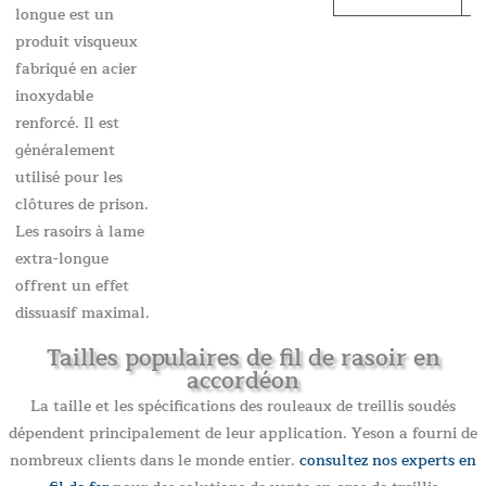
longue est un
produit visqueux
fabriqué en acier
inoxydable
renforcé. Il est
généralement
utilisé pour les
clôtures de prison.
Les rasoirs à lame
extra-longue
offrent un effet
dissuasif maximal.
Tailles populaires de fil de rasoir en
accordéon
La taille et les spécifications des rouleaux de treillis soudés
dépendent principalement de leur application. Yeson a fourni de
nombreux clients dans le monde entier.
consultez nos experts en