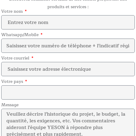
produits et services :
Votre nom
Whatsapp/Mobile
Votre courriel
Votre pays
Message