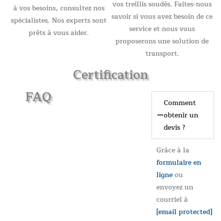
vos treillis soudés. Faites-nous
à vos besoins, consultez nos
savoir si vous avez besoin de ce
spécialistes. Nos experts sont
service et nous vous
prêts à vous aider.
proposerons une solution de
transport.
Certification
FAQ
Comment
obtenir un
devis ?
Grâce à la
formulaire en
ligne
ou
envoyez un
courriel à
[email protected]