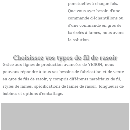
ponctuelles à chaque fois.
Que vous ayez besoin d'une
commande d'échantillons ou
d'une commande en gros de
barbelés à lames, nous avons
la solution.
Choisissez vos types de fil de rasoir
Grâce aux lignes de production avancées de YESON, nous
pouvons répondre à tous vos besoins de fabrication et de vente
en gros de fils de rasoir, y compris différents matériaux de fil,
styles de lames, spécifications de lames de rasoir, longueurs de
bobines et options d'emballage.