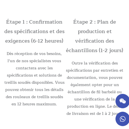
Étape 1 : Confirmation
Étape 2 : Plan de
des spécifications et des
production et
exigences (6-12 heures)
vérification des
échantillons (1-2 jours)
Dès réception de vos besoins,
l'un de nos spécialistes vous
Outre la vérification des
contactera avec les
spécifications par entretien et
spécifications et solutions de
documentation, vous pouvez
treillis soudés disponibles. Vous
également opter pour un
pouvez obtenir tous les détails
échantillon de fil barbelé ou
des rouleaux de treillis soudés
une vérification de la
en 12 heures maximum.
production en ligne. Le délai
de livraison est de 1 à 2 jours.