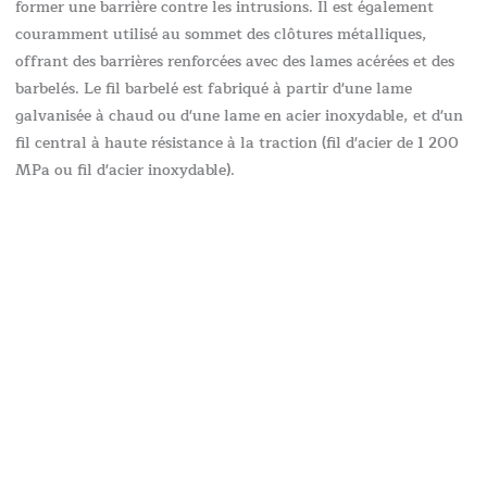
former une barrière contre les intrusions. Il est également
couramment utilisé au sommet des clôtures métalliques,
offrant des barrières renforcées avec des lames acérées et des
barbelés. Le fil barbelé est fabriqué à partir d'une lame
galvanisée à chaud ou d'une lame en acier inoxydable, et d'un
fil central à haute résistance à la traction (fil d'acier de 1 200
MPa ou fil d'acier inoxydable).