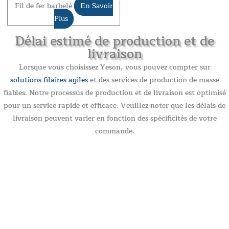
Fil de fer barbelé
En Savoir
Plus
Délai estimé de production et de
livraison
Lorsque vous choisissez Yeson, vous pouvez compter sur
solutions filaires agiles
et des services de production de masse
fiables. Notre processus de production et de livraison est optimisé
pour un service rapide et efficace. Veuillez noter que les délais de
livraison peuvent varier en fonction des spécificités de votre
commande.