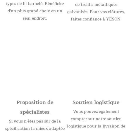
types de fil barbelé. Bénéficiez
de treillis métalliques
d'un plus grand choix en un
galvanisés. Pour vos clôtures,
seul endroit.
faites confiance à YESON.
Proposition de
Soutien logistique
spécialistes
Vous pouvez également
compter sur notre soutien
Si vous n'êtes pas sûr de la
logistique pour la livraison de
spécification la mieux adaptée