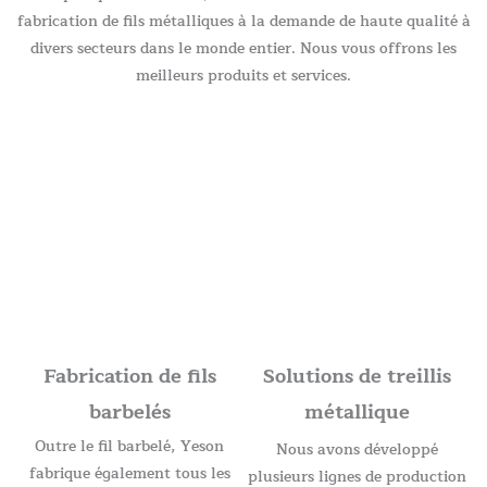
fabrication de fils métalliques à la demande de haute qualité à
divers secteurs dans le monde entier. Nous vous offrons les
meilleurs produits et services.
Fabrication de fils
Solutions de treillis
barbelés
métallique
Outre le fil barbelé, Yeson
Nous avons développé
fabrique également tous les
plusieurs lignes de production