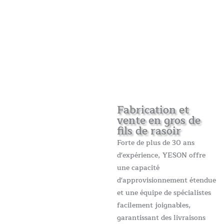
Fabrication et
vente en gros de
fils de rasoir
Forte de plus de 30 ans
d'expérience, YESON offre
une capacité
d'approvisionnement étendue
et une équipe de spécialistes
facilement joignables,
garantissant des livraisons