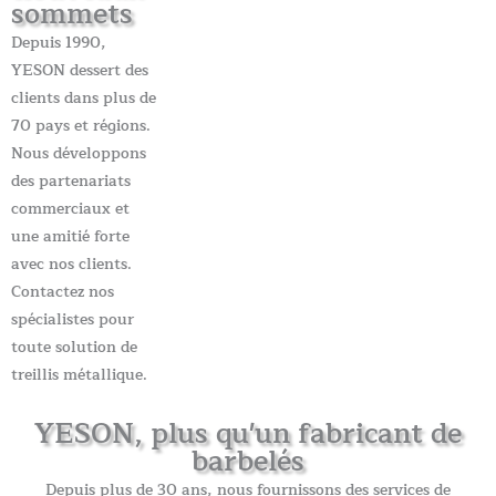
sommets
Depuis 1990,
YESON dessert des
clients dans plus de
70 pays et régions.
Nous développons
des partenariats
commerciaux et
une amitié forte
avec nos clients.
Contactez nos
spécialistes pour
toute solution de
treillis métallique.
YESON, plus qu'un fabricant de
barbelés
Depuis plus de 30 ans, nous fournissons des services de