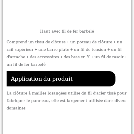
Haut avec fil de fer barbelé
Comprend un tissu de clôture + un poteau de clôture + un
rail supérieur + une barre plate + un fil de tension + un fil
d'attache + des accessoires + des bras en Y + un fil de rasoir +
un fil de fer barbelé
Application du produit
La clôture à mailles losangées utilise du fil d'acier tissé pour
fabriquer le panneau, elle est largement utilisée dans divers
domaines.