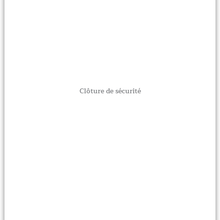
Clôture de sécurité