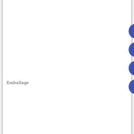
Emballage