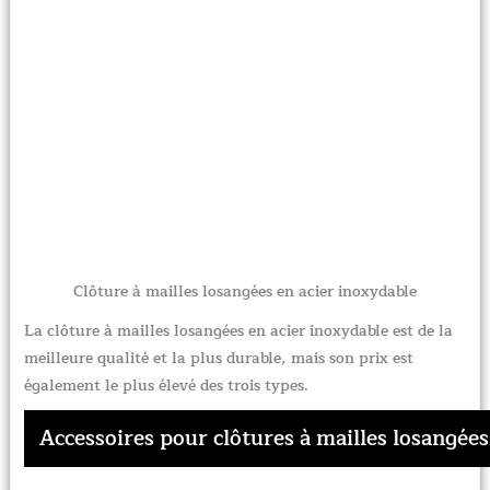
Clôture à mailles losangées en acier inoxydable
La clôture à mailles losangées en acier inoxydable est de la
meilleure qualité et la plus durable, mais son prix est
également le plus élevé des trois types.
Accessoires pour clôtures à mailles losangées