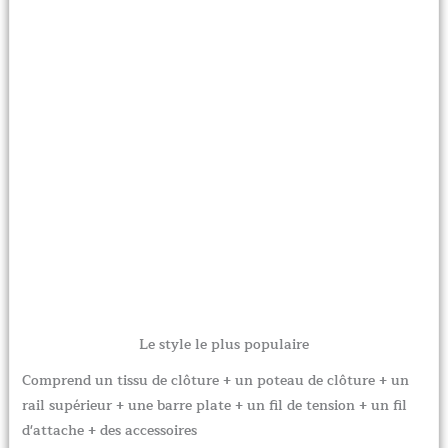
Le style le plus populaire
Comprend un tissu de clôture + un poteau de clôture + un
rail supérieur + une barre plate + un fil de tension + un fil
d'attache + des accessoires