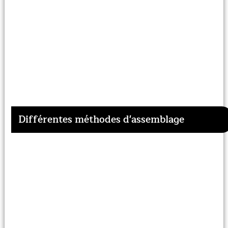
Différentes méthodes d'assemblage