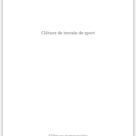
Clôture de terrain de sport