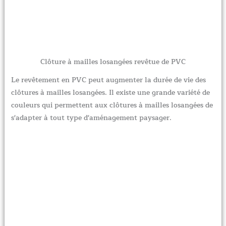
Clôture à mailles losangées revêtue de PVC
Le revêtement en PVC peut augmenter la durée de vie des
clôtures à mailles losangées. Il existe une grande variété de
couleurs qui permettent aux clôtures à mailles losangées de
s'adapter à tout type d'aménagement paysager.