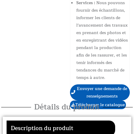
Services :
Nous pouvons
fournir des échantillons,
informer les clients de
l'avancement des travaux
en prenant des photos et
en enregistrant des vidéos
pendant la production
afin de les rassurer, et les
tenir informés des
tendances du marché de
temps à autre.
Envoyer une demande de
renseignements
Détails du produit
Télécharger le catalogue
Description du produit