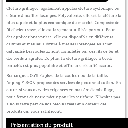
Clôture grillagée, également appelée clôture cyclonique ou
clôture à mailles losanges. Polyvalente, elle est la clôture la
plus rapide et la plus économique du marché. Composée de
fil d'acier tressé, elle est largement utilisée partout. Pour
des applications variées, elle est disponible en différents
calibres et mailles.
Clôture à mailles losangées en acier
galvanisé
Les rouleaux sont complétés par des fils de fer et
des bords à agrafes. De plus, la clôture grillagée à bords
barbelés est plus populaire et offre une sécurité accrue.
Remarque :
Qu'il s'agisse de la couleur ou de la taille,
Anping YESON propose des services de personnalisation. En
outre, si vous avez des exigences en matière d'emballage,
nous ferons de notre mieux pour les satisfaire. N'hésitez pas
à nous faire part de vos besoins réels et à obtenir des
produits qui vous satisferont.
Présentation du produit