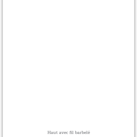
Haut avec fil barbelé