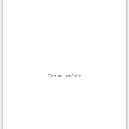
Escrime générale