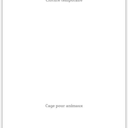
Clôture temporaire
Cage pour animaux