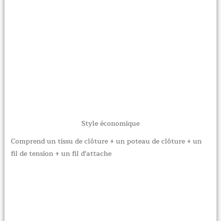
Style économique
Comprend un tissu de clôture + un poteau de clôture + un
fil de tension + un fil d'attache