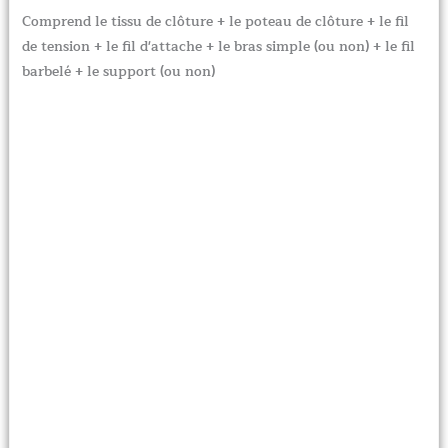
Comprend le tissu de clôture + le poteau de clôture + le fil
de tension + le fil d'attache + le bras simple (ou non) + le fil
barbelé + le support (ou non)