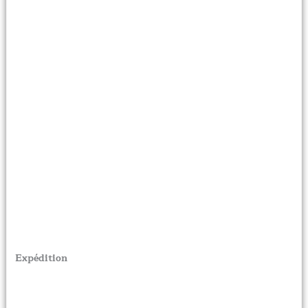
Expédition