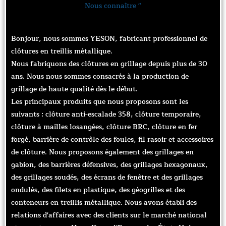
Nous connaître "
Bonjour, nous sommes YESON, fabricant professionnel de
clôtures en treillis métallique.
Nous fabriquons des clôtures en grillage depuis plus de 30
ans. Nous nous sommes consacrés à la production de
grillage de haute qualité dès le début.
Les principaux produits que nous proposons sont les
suivants : clôture anti-escalade 358, clôture temporaire,
clôture à mailles losangées, clôture BRC, clôture en fer
forgé, barrière de contrôle des foules, fil rasoir et accessoires
de clôture. Nous proposons également des grillages en
gabion, des barrières défensives, des grillages hexagonaux,
des grillages soudés, des écrans de fenêtre et des grillages
ondulés, des filets en plastique, des géogrilles et des
conteneurs en treillis métallique. Nous avons établi des
relations d'affaires avec des clients sur le marché national