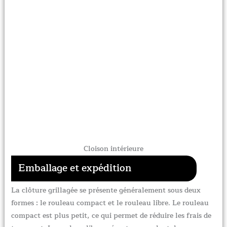
Cloison intérieure
Emballage et expédition
La clôture grillagée se présente généralement sous deux
formes : le rouleau compact et le rouleau libre. Le rouleau
compact est plus petit, ce qui permet de réduire les frais de