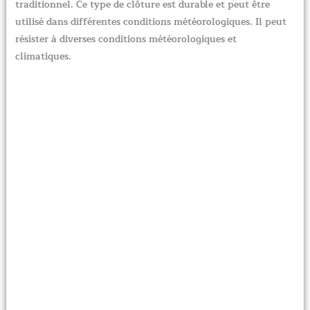
traditionnel. Ce type de clôture est durable et peut être
utilisé dans différentes conditions météorologiques. Il peut
résister à diverses conditions météorologiques et
climatiques.