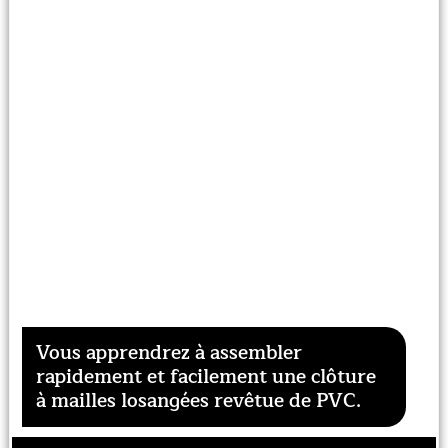
Vous apprendrez à assembler
rapidement et facilement une clôture
à mailles losangées revêtue de PVC.