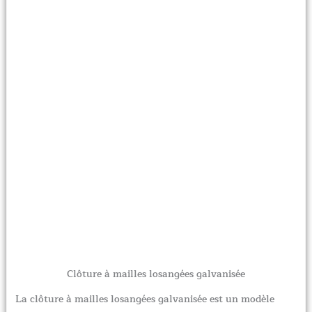
Clôture à mailles losangées galvanisée
La clôture à mailles losangées galvanisée est un modèle