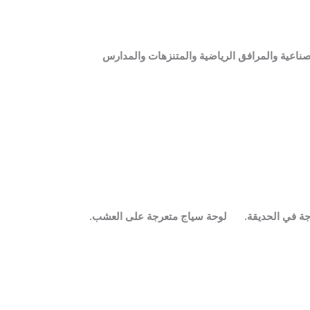
صناعية والمرافق الرياضية والمتنزهات والمدارس
ة في الحديقة.
لوحة سياج متعرجة على العشب.