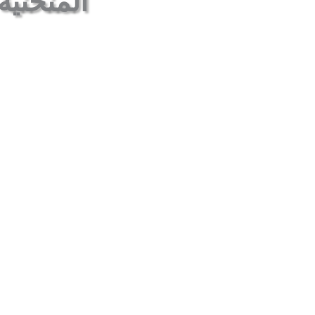
المنحنية