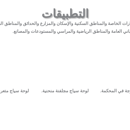
التطبيقات
ات الخاصة والمناطق السكنية والإسكان والمزارع والحدائق والمناطق ال
اني العامة والمناطق الرياضية والمراسي والمستودعات والمصانع.
جة في المحكمة.
لوحة سياج مجلفنة منحنية.
لوحة سياج متعرج