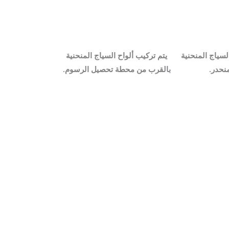
السياج المنحنية
يتم تركيب ألواح السياج المنحنية
نحدر.
بالقرب من محطة تحصيل الرسوم.