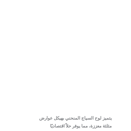
يتميز لوح السياج المنحني بهيكل عوارض
مثلثة معززة، مما يوفر حلاً اقتصاديًا