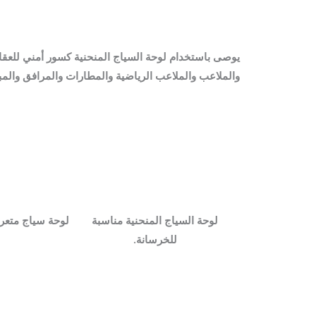
يوصى باستخدام لوحة السياج المنحنية كسور أمني للعقار
والملاعب والملاعب الرياضية والمطارات والمرافق والمب
لوحة السياج المنحنية مناسبة
لوحة سياج متعر
للخرسانة.