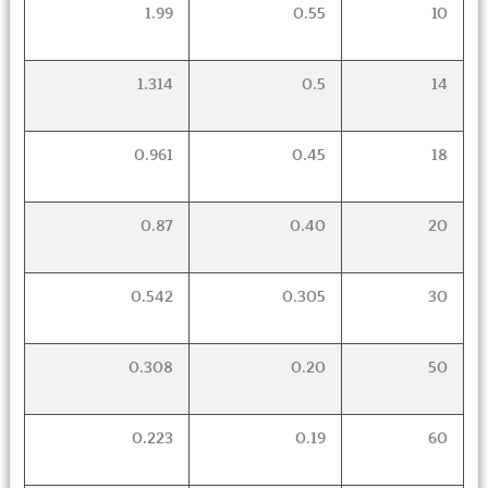
1.99
0.55
10
1.314
0.5
14
0.961
0.45
18
0.87
0.40
20
0.542
0.305
30
0.308
0.20
50
0.223
0.19
60