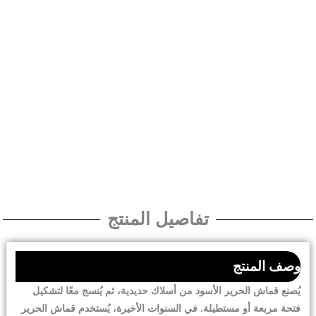
تفاصيل المنتج
وصف المنتج
يُصنع قماش الحرير الأسود من أسلاك حديدية، ثم يُنسج معًا لتشكيل
فتحة مربعة أو مستطيلة. في السنوات الأخيرة، يُستخدم قماش الحرير