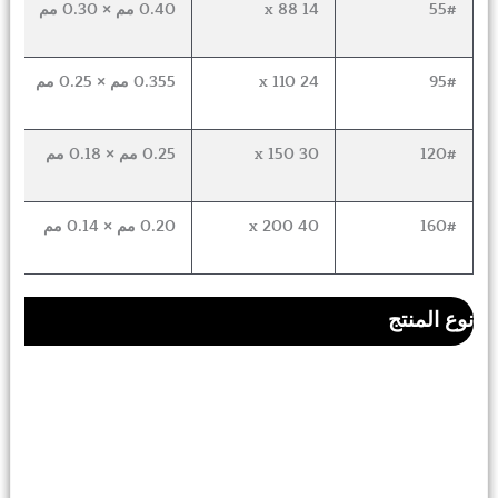
55#
14 x 88
0.40 مم × 0.30 مم
0
95#
24 x 110
0.355 مم × 0.25 مم
0
120#
30 x 150
0.25 مم × 0.18 مم
0
160#
40 x 200
0.20 مم × 0.14 مم
0
نوع المنتج