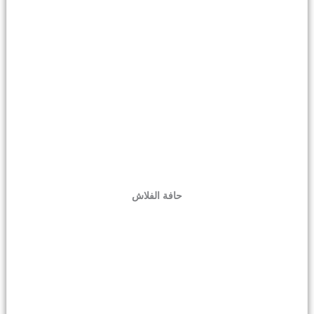
حافة الفلاش