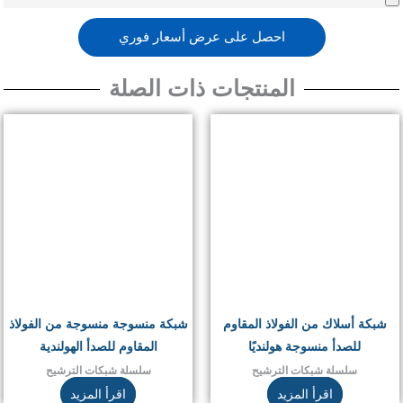
احصل على عرض أسعار فوري
المنتجات ذات الصلة
شبكة أسلاك من الفولاذ المقاوم
شبكة منسوجة منسوجة من الفولاذ
للصدأ منسوجة هولنديًا
المقاوم للصدأ الهولندية
سلسلة شبكات الترشيح
سلسلة شبكات الترشيح
اقرأ المزيد
اقرأ المزيد