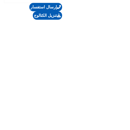
إرسال استفسار
تنزيل الكتالوج