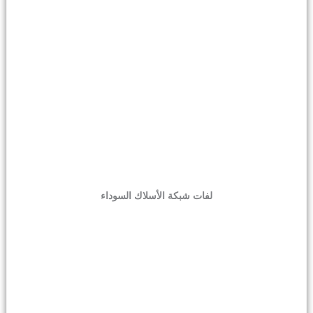
لفات شبكة الأسلاك السوداء